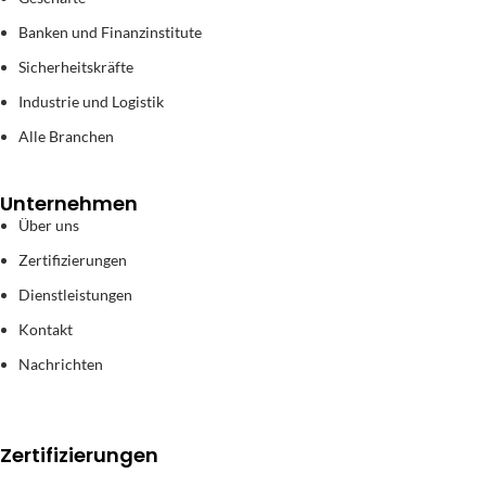
Banken und Finanzinstitute
Sicherheitskräfte
Industrie und Logistik
Alle Branchen
Unternehmen
Über uns
Zertifizierungen
Dienstleistungen
Kontakt
Nachrichten
Zertifizierungen