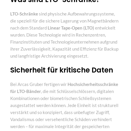
LTO-Schränke
sind physische Aufbewahrungssysteme,
die speziell für die sichere Lagerung von Magnetbändern
nach dem Standard
Linear Tape-Open (LTO)
entwickelt
wurden. Diese Technologie wird in Rechenzentren,
Finanzinstituten und Technologieunternehmen aufgrund
ihrer Zuverlässigkeit, Kapazität und Effizienz für Backup
und langfristige Archivierung eingesetzt.
Sicherheit für kritische Daten
Bei Arcas Gruber fertigen wir
Hochsicherheitsschränke
für LTO-Bänder
, die mit Schlüsselschlössern, digitalen
Kombinationen oder biometrischen Schließsystemen
ausgestattet werden können. Jede Einheit ist strukturell
verstärkt und so konzipiert, dass unbefugter Zugriff,
Vandalismus oder versehentliche Schäden verhindert
werden – für maximale Integrität der gespeicherten