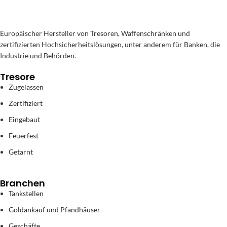
Europäischer Hersteller von Tresoren, Waffenschränken und
zertifizierten Hochsicherheitslösungen, unter anderem für Banken, die
Industrie und Behörden.
Tresore
Zugelassen
Zertifiziert
Eingebaut
Feuerfest
Getarnt
Branchen
Tankstellen
Goldankauf und Pfandhäuser
Geschäfte