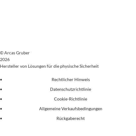
© Arcas Gruber
2026
Hersteller von Lösungen für die physische Sicherheit
Rechtlicher Hinweis
Datenschutzrichtlinie
Cookie-Richtlinie
Allgemeine Verkaufsbedingungen
Rückgaberecht