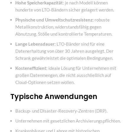
Hohe Speicherkapazität:
je nach Modell können
hunderte von LTO-Bändern sicher gelagert werden.
Physische und Umweltschutzresistenz:
robuste
Metallkonstruktion, widerstandsfähig gegen
Abnutzung, Stöße und kontrollierte Temperaturen.
Lange Lebensdauer:
LTO-Bänder sind für eine
Datenerhaltung von über 30 Jahren ausgelegt. Der
Schrank gewährleistet die optimalen Bedingungen.
Kosteneffizient:
ideale Lösung für Unternehmen mit
großen Datenmengen, die nicht ausschließlich auf
Cloud-Optionen setzen wollen.
Typische Anwendungen
Backup- und Disaster-Recovery-Zentren (DRP).
Unternehmen mit gesetzlichen Archivierungspflichten.
Krankenhäuser und Labore mit historischen