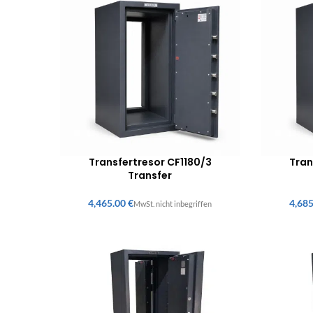
Transfertresor CF1180/3
Tran
Transfer
€