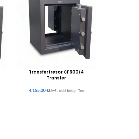
Transfertresor CF600/4
Transfer
€