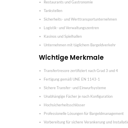
Restaurants und Gastronomie
Tankstellen
Sicherheits- und Werttransportunternehmen
Logistik- und Verwaltungszentren
Kasinos und Spielhallen
Unternehmen mit täglichem Bargeldverkehr
Wichtige Merkmale
Transfertresore zertifiziert nach Grad 3 und 4
Fertigung gemäß UNE EN 1143-1
Sichere Transfer- und Einwurfsysteme
Unabhängige Fächer je nach Konfiguration
Hochsicherheitsschlösser
Professionelle Lösungen für Bargeldmanagement
Vorbereitung für sichere Verankerung und Installati