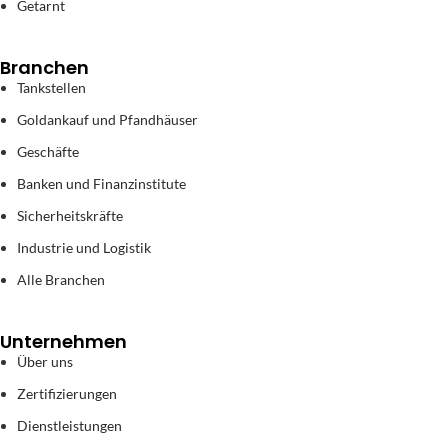
Getarnt
Branchen
Tankstellen
Goldankauf und Pfandhäuser
Geschäfte
Banken und Finanzinstitute
Sicherheitskräfte
Industrie und Logistik
Alle Branchen
Unternehmen
Über uns
Zertifizierungen
Dienstleistungen