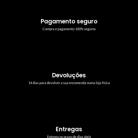
Pagamento seguro
Compra e pagamento 100% seguros
Devoluções
14 dias para devolver a sua encomenda numa loja física
Entregas
Entrega no prazo de dias úteis