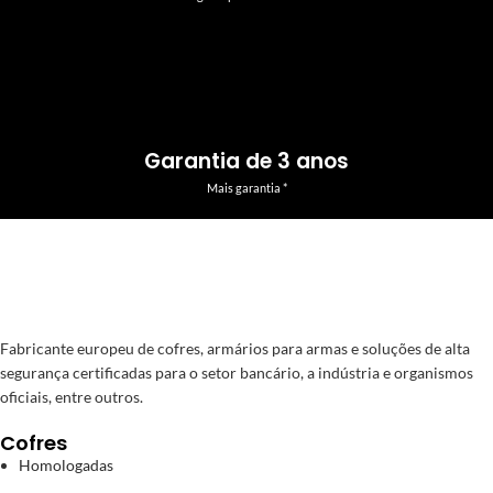
Garantia de 3 anos
Mais garantia *
Fabricante europeu de cofres, armários para armas e soluções de alta
segurança certificadas para o setor bancário, a indústria e organismos
oficiais, entre outros.
Cofres
Homologadas