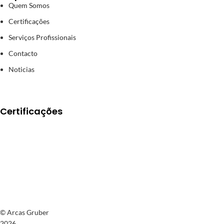
Quem Somos
Certificações
Serviços Profissionais
Contacto
Noticias
Certificações
© Arcas Gruber
2026