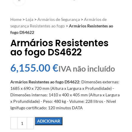
Home
>
Loja
>
Armários de Segurança
>
Armários de
segurança Resistentes ao fogo
>
Armários Resistentes ao
fogo DS4622
Armários Resistentes
ao fogo DS4622
€
Armários Resistentes ao fogo
DS4622
: Dimensões externas:
1685 x 690 x 720 mm (Altura x Largura x Profundidade) -
Dimensões internas: 1410 x 400 x 405 mm (Altura x Largura
x Profundidade) - Peso: 480 kg - Volume: 228 litros - Nível
Ignifugo certificado: 120 minutos DATA
ADICIONAR