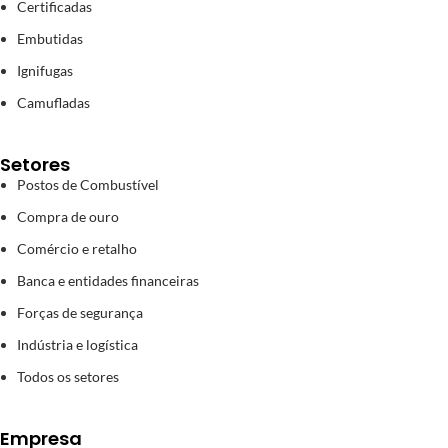
Certificadas
Embutidas
Ignifugas
Camufladas
Setores
Postos de Combustível
Compra de ouro
Comércio e retalho
Banca e entidades financeiras
Forças de segurança
Indústria e logística
Todos os setores
Empresa