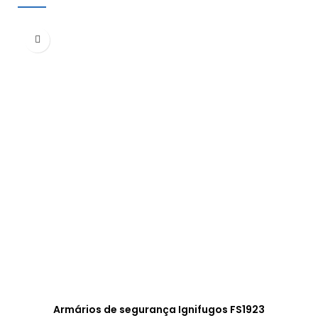
Armários de segurança Ignifugos FS1923