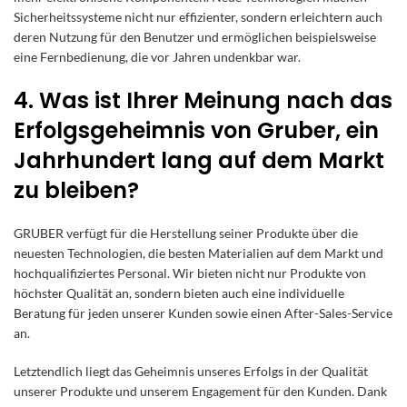
Sicherheitssysteme nicht nur effizienter, sondern erleichtern auch
deren Nutzung für den Benutzer und ermöglichen beispielsweise
eine Fernbedienung, die vor Jahren undenkbar war.
4. Was ist Ihrer Meinung nach das
Erfolgsgeheimnis von Gruber, ein
Jahrhundert lang auf dem Markt
zu bleiben?
GRUBER verfügt für die Herstellung seiner Produkte über die
neuesten Technologien, die besten Materialien auf dem Markt und
hochqualifiziertes Personal. Wir bieten nicht nur Produkte von
höchster Qualität an, sondern bieten auch eine individuelle
Beratung für jeden unserer Kunden sowie einen After-Sales-Service
an.
Letztendlich liegt das Geheimnis unseres Erfolgs in der Qualität
unserer Produkte und unserem Engagement für den Kunden. Dank