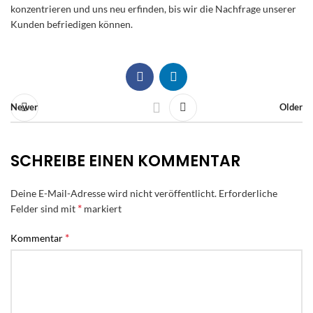
konzentrieren und uns neu erfinden, bis wir die Nachfrage unserer
Kunden befriedigen können.
Newer
Older
SCHREIBE EINEN KOMMENTAR
Deine E-Mail-Adresse wird nicht veröffentlicht.
Erforderliche
*
Felder sind mit
markiert
*
Kommentar