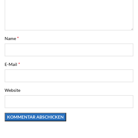
*
Name
*
E-Mail
Website