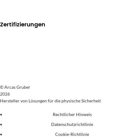
Zertifizierungen
© Arcas Gruber
2026
Hersteller von Lösungen für die physische Sicherheit
Rechtlicher Hinweis
Datenschutzrichtlinie
Cookie-Richtlinie