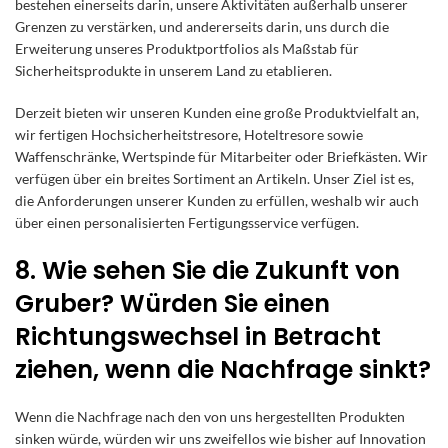
bestehen einerseits darin, unsere Aktivitäten außerhalb unserer
Grenzen zu verstärken, und andererseits darin, uns durch die
Erweiterung unseres Produktportfolios als Maßstab für
Sicherheitsprodukte in unserem Land zu etablieren.
Derzeit bieten wir unseren Kunden eine große Produktvielfalt an,
wir fertigen Hochsicherheitstresore, Hoteltresore sowie
Waffenschränke, Wertspinde für Mitarbeiter oder Briefkästen. Wir
verfügen über ein breites Sortiment an Artikeln. Unser Ziel ist es,
die Anforderungen unserer Kunden zu erfüllen, weshalb wir auch
über einen personalisierten Fertigungsservice verfügen.
8. Wie sehen Sie die Zukunft von
Gruber? Würden Sie einen
Richtungswechsel in Betracht
ziehen, wenn die Nachfrage sinkt?
Wenn die Nachfrage nach den von uns hergestellten Produkten
sinken würde, würden wir uns zweifellos wie bisher auf Innovation