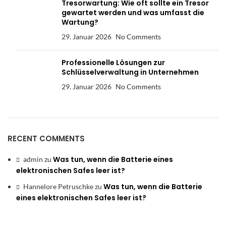
Tresorwartung: Wie oft sollte ein Tresor
gewartet werden und was umfasst die
Wartung?
29. Januar 2026
No Comments
Professionelle Lösungen zur
Schlüsselverwaltung in Unternehmen
29. Januar 2026
No Comments
RECENT COMMENTS
Was tun, wenn die Batterie eines
admin
zu
elektronischen Safes leer ist?
Was tun, wenn die Batterie
Hannelore Petruschke
zu
eines elektronischen Safes leer ist?