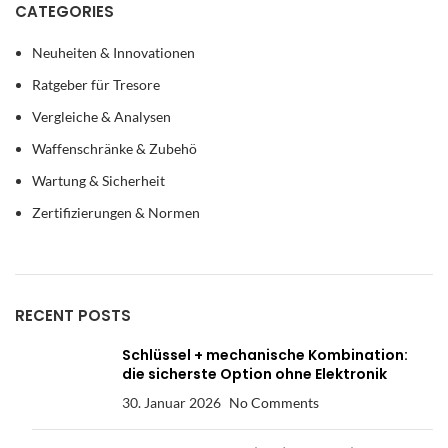
CATEGORIES
Neuheiten & Innovationen
Ratgeber für Tresore
Vergleiche & Analysen
Waffenschränke & Zubehö
Wartung & Sicherheit
Zertifizierungen & Normen
RECENT POSTS
Schlüssel + mechanische Kombination:
die sicherste Option ohne Elektronik
30. Januar 2026
No Comments