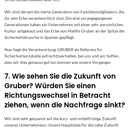
Wir sind derzeit die vierte Generation von Familienmitgliedern, die
für sein Erbe verantwortlich sind. Die drei vorangegangenen
Generationen haben ein Unternehmen mit einer sehr persönlichen
Kultur aufgebaut und das Erbe von Matths Gruber an der Spitze der
Sicherheitsbranche in Spanien gepflegt.
Nun liegt die Verantwortung, GRUBER als Referenz für
Sicherheitsprodukte aufrechtzuerhalten, bei uns und wir hoffen,
dass wir dies genauso gut tun können wie unsere Vorgänger.
7. Wie sehen Sie die Zukunft von
Gruber? Würden Sie einen
Richtungswechsel in Betracht
ziehen, wenn die Nachfrage sinkt?
Wir sind sehr gespannt auf die kurz- und mittelfristige Zukunft
unseres Unternehmens. Unsere Hauptziele für die nahe Zukunft