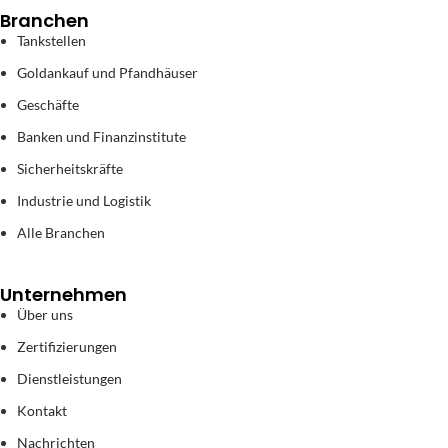
Branchen
Tankstellen
Goldankauf und Pfandhäuser
Geschäfte
Banken und Finanzinstitute
Sicherheitskräfte
Industrie und Logistik
Alle Branchen
Unternehmen
Über uns
Zertifizierungen
Dienstleistungen
Kontakt
Nachrichten