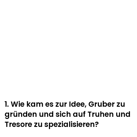
1. Wie kam es zur Idee, Gruber zu
gründen und sich auf Truhen und
Tresore zu spezialisieren?