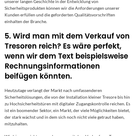
unserer langen Geschichte in der Entwicklung von
Sicherheitsprodukten können wir die Anforderungen unserer
Kunden erfüllen und die geforderten Qualitätsvorschriften
einhalten der Branche.
5. Wird man mit dem Verkauf von
Tresoren reich? Es wäre perfekt,
wenn wir dem Text beispielsweise
Rechnungsinformationen
beifügen könnten.
Heutzutage verlangt der Markt nach umfassenderen
Sicherheitslösungen, die von der Installation kleiner Tresore bis hin
zu Hochsicherheitstüren mit digitaler Zugangskontrolle reichen. Es
ist ein boomender Sektor, ein Markt, der viele Möglichkeiten bietet,
der stark wächst und in dem sich noch nicht viele getraut haben,
mitzuhalten.