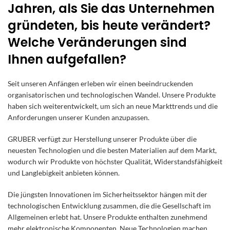
Jahren, als Sie das Unternehmen
gründeten, bis heute verändert?
Welche Veränderungen sind
Ihnen aufgefallen?
Seit unseren Anfängen erleben wir einen beeindruckenden
organisatorischen und technologischen Wandel. Unsere Produkte
haben sich weiterentwickelt, um sich an neue Markttrends und die
Anforderungen unserer Kunden anzupassen.
GRUBER verfügt zur Herstellung unserer Produkte über die
neuesten Technologien und die besten Materialien auf dem Markt,
wodurch wir Produkte von höchster Qualität, Widerstandsfähigkeit
und Langlebigkeit anbieten können.
Die jüngsten Innovationen im Sicherheitssektor hängen mit der
technologischen Entwicklung zusammen, die die Gesellschaft im
Allgemeinen erlebt hat. Unsere Produkte enthalten zunehmend
mehr elektronische Komponenten. Neue Technologien machen