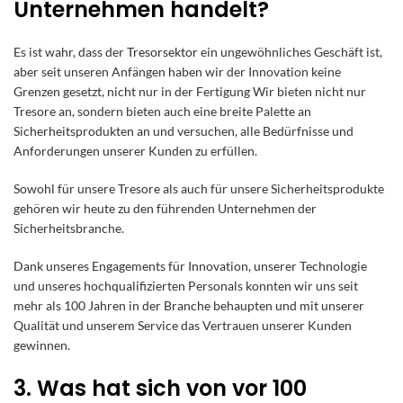
Unternehmen handelt?
Es ist wahr, dass der
Tresorsektor
ein ungewöhnliches Geschäft ist,
aber seit unseren Anfängen haben wir der Innovation keine
Grenzen gesetzt, nicht nur in der Fertigung Wir bieten nicht nur
Tresore an, sondern bieten auch eine breite Palette an
Sicherheitsprodukten an und versuchen, alle Bedürfnisse und
Anforderungen unserer Kunden zu erfüllen.
Sowohl für unsere Tresore als auch für unsere Sicherheitsprodukte
gehören wir heute zu den führenden Unternehmen der
Sicherheitsbranche.
Dank unseres Engagements für Innovation, unserer Technologie
und unseres hochqualifizierten Personals konnten wir uns seit
mehr als 100 Jahren in der Branche behaupten und mit unserer
Qualität und unserem Service das Vertrauen unserer Kunden
gewinnen.
3. Was hat sich von vor 100