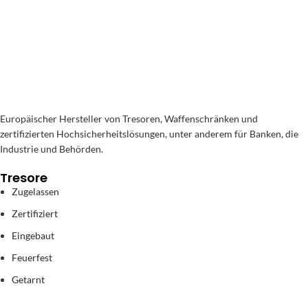
Europäischer Hersteller von Tresoren, Waffenschränken und
zertifizierten Hochsicherheitslösungen, unter anderem für Banken, die
Industrie und Behörden.
Tresore
Zugelassen
Zertifiziert
Eingebaut
Feuerfest
Getarnt