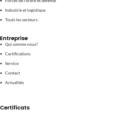
Forces de l’ordre et défense
Industrie et logistique
Touts les secteurs
Entreprise
Qui somme nous?
Certifications
Service
Contact
Actualités
Certificats