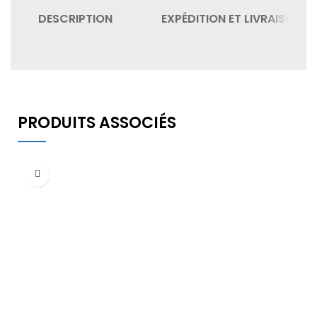
DESCRIPTION
EXPÉDITION ET LIVRAISON
PRODUITS ASSOCIÉS