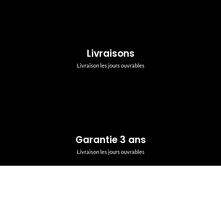
Livraisons
Livraison les jours ouvrables
Garantie 3 ans
Livraison les jours ouvrables