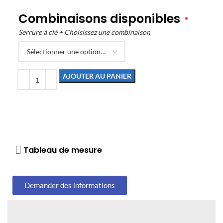
Combinaisons disponibles
*
Serrure à clé + Choisissez une combinaison
AJOUTER AU PANIER
Tableau de mesure
Demander des informations