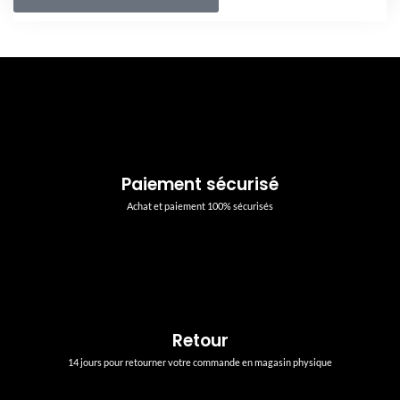
Paiement sécurisé
Achat et paiement 100% sécurisés
Retour
14 jours pour retourner votre commande en magasin physique