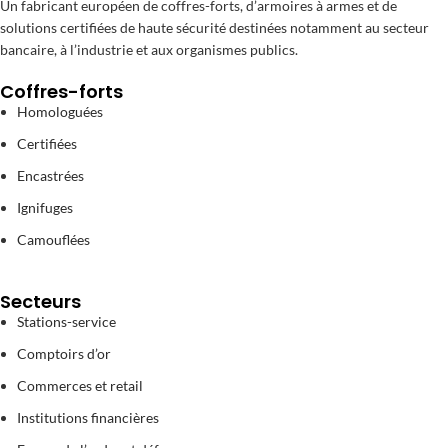
Un fabricant européen de coffres-forts, d’armoires à armes et de
solutions certifiées de haute sécurité destinées notamment au secteur
bancaire, à l’industrie et aux organismes publics.
Coffres-forts
Homologuées
Certifiées
Encastrées
Ignifuges
Camouflées
Secteurs
Stations-service
Comptoirs d’or
Commerces et retail
Institutions financières