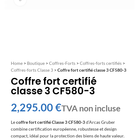
Home
>
Boutique
>
Coffres-Forts
>
Coffres-forts certifiés
>
Coffres-forts Classe 3
>
Coffre fort certifié classe 3 CF580-3
Coffre fort certifié
classe 3 CF580-3
€
Le
coffre fort certifié Classe 3 CF580-3
d’Arcas Gruber
combine certification européenne, robustesse et design
compact, idéal pour la protection des biens de haute valeur.