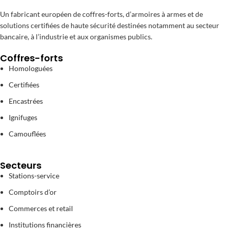
Un fabricant européen de coffres-forts, d’armoires à armes et de
solutions certifiées de haute sécurité destinées notamment au secteur
bancaire, à l’industrie et aux organismes publics.
Coffres-forts
Homologuées
Certifiées
Encastrées
Ignifuges
Camouflées
Secteurs
Stations-service
Comptoirs d’or
Commerces et retail
Institutions financières