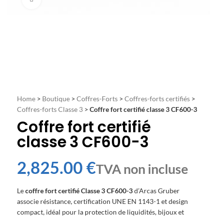
Home
>
Boutique
>
Coffres-Forts
>
Coffres-forts certifiés
>
Coffres-forts Classe 3
>
Coffre fort certifié classe 3 CF600-3
Coffre fort certifié
classe 3 CF600-3
€
Le
coffre fort certifié Classe 3 CF600-3
d’Arcas Gruber
associe résistance, certification UNE EN 1143-1 et design
compact, idéal pour la protection de liquidités, bijoux et