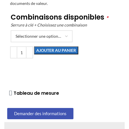
documents de valeur.
Combinaisons disponibles
*
Serrure à clé + Choisissez une combinaison
AJOUTER AU PANIER
Tableau de mesure
Demander des informations