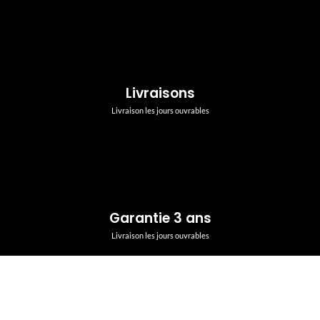
Livraisons
Livraison les jours ouvrables
Garantie 3 ans
Livraison les jours ouvrables