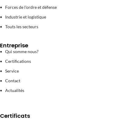
Forces de l’ordre et défense
Industrie et logistique
Touts les secteurs
Entreprise
Qui somme nous?
Certifications
Service
Contact
Actualités
Certificats