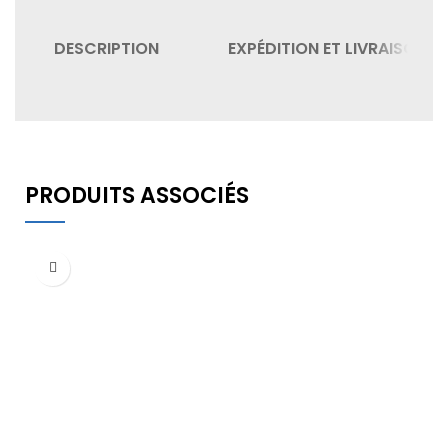
DESCRIPTION
EXPÉDITION ET LIVRAISON
PRODUITS ASSOCIÉS