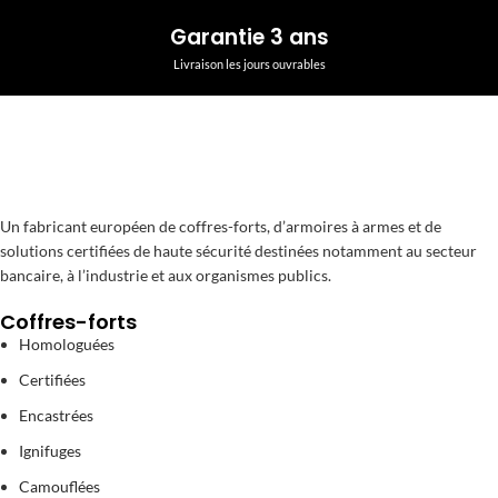
Garantie 3 ans
Livraison les jours ouvrables
Un fabricant européen de coffres-forts, d’armoires à armes et de
solutions certifiées de haute sécurité destinées notamment au secteur
bancaire, à l’industrie et aux organismes publics.
Coffres-forts
Homologuées
Certifiées
Encastrées
Ignifuges
Camouflées