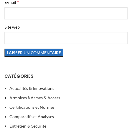
*
E-mail
Site web
CATÉGORIES
Actualités & Innovations
Armoires à Armes & Access.
Certifications et Normes
Comparatifs et Analyses
Entretien & Sécurité