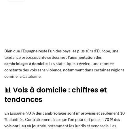
Bien que l’Espagne reste l’un des pays les plus sûrs d’Europe, une
tendance préoccupante se dessine : l’
augmentation des
cambriolages à domicile
. Les statistiques révèlent une montée
constante des vols sans violence, notamment dans certaines régions
comme la Catalogne.
📊 Vols à domicile : chiffres et
tendances
En Espagne,
90 % des cambriolages sont improvisés
et seulement 10
% planifiés. Contrairement à ce que l’on pourrait penser,
70 % des
vols ont lieu en journée
, notamment les lundis et vendredis. Les