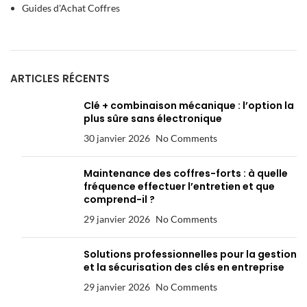
Guides d'Achat Coffres
ARTICLES RÉCENTS
Clé + combinaison mécanique : l’option la
plus sûre sans électronique
30 janvier 2026
No Comments
Maintenance des coffres-forts : à quelle
fréquence effectuer l’entretien et que
comprend-il ?
29 janvier 2026
No Comments
Solutions professionnelles pour la gestion
et la sécurisation des clés en entreprise
29 janvier 2026
No Comments