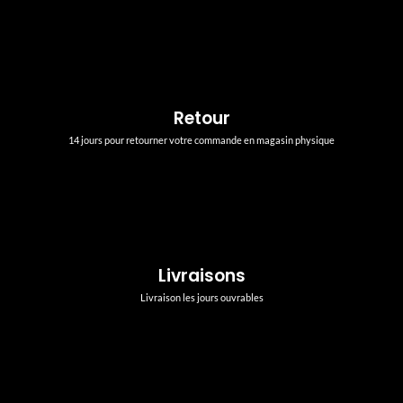
Retour
14 jours pour retourner votre commande en magasin physique
Livraisons
Livraison les jours ouvrables