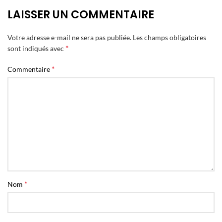
LAISSER UN COMMENTAIRE
Votre adresse e-mail ne sera pas publiée.
Les champs obligatoires
*
sont indiqués avec
*
Commentaire
*
Nom