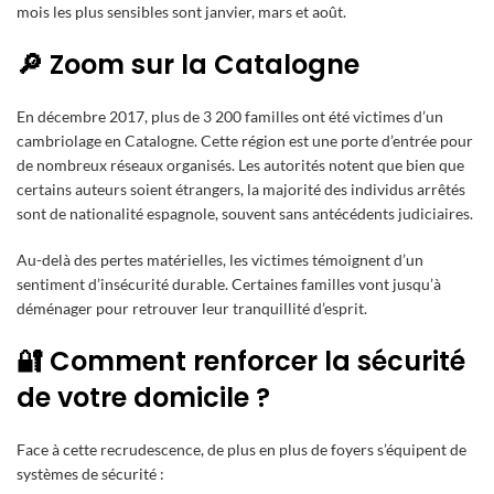
mois les plus sensibles sont janvier, mars et août.
🔎 Zoom sur la Catalogne
En décembre 2017, plus de 3 200 familles ont été victimes d’un
cambriolage en Catalogne. Cette région est une porte d’entrée pour
de nombreux réseaux organisés. Les autorités notent que bien que
certains auteurs soient étrangers, la majorité des individus arrêtés
sont de nationalité espagnole, souvent sans antécédents judiciaires.
Au-delà des pertes matérielles, les victimes témoignent d’un
sentiment d’insécurité durable. Certaines familles vont jusqu’à
déménager pour retrouver leur tranquillité d’esprit.
🔐 Comment renforcer la sécurité
de votre domicile ?
Face à cette recrudescence, de plus en plus de foyers s’équipent de
systèmes de sécurité :