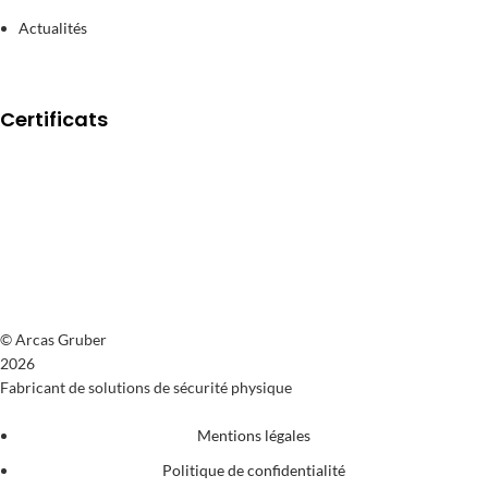
Actualités
Certificats
© Arcas Gruber
2026
Fabricant de solutions de sécurité physique
Mentions légales
Politique de confidentialité