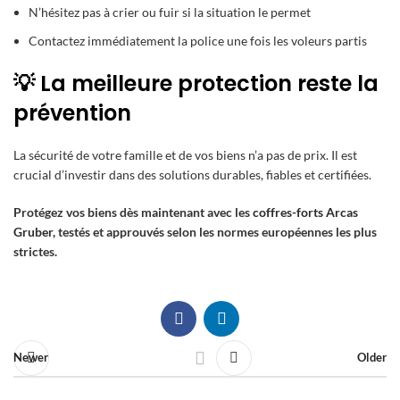
N’hésitez pas à crier ou fuir si la situation le permet
Contactez immédiatement la police une fois les voleurs partis
💡 La meilleure protection reste la
prévention
La sécurité de votre famille et de vos biens n’a pas de prix. Il est
crucial d’investir dans des solutions durables, fiables et certifiées.
Protégez vos biens dès maintenant avec les
coffres-forts Arcas
Gruber
, testés et approuvés selon les normes européennes les plus
strictes.
Newer
Older