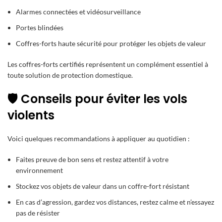
Alarmes connectées et vidéosurveillance
Portes blindées
Coffres-forts
haute sécurité pour protéger les objets de valeur
Les
coffres-forts certifiés
représentent un complément essentiel à
toute solution de protection domestique.
🛡️ Conseils pour éviter les vols
violents
Voici quelques recommandations à appliquer au quotidien :
Faites preuve de bon sens et restez attentif à votre
environnement
Stockez vos objets de valeur dans un coffre-fort résistant
En cas d’agression, gardez vos distances, restez calme et n’essayez
pas de résister