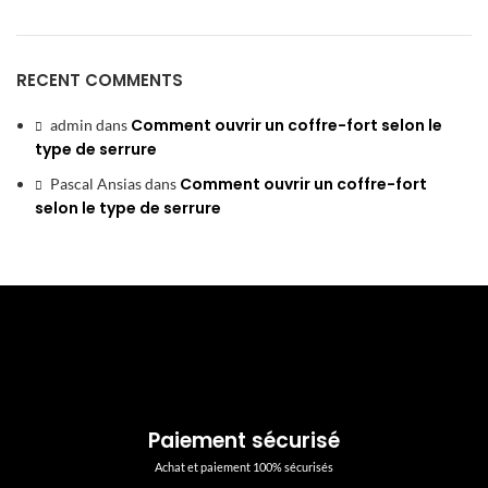
RECENT COMMENTS
Comment ouvrir un coffre-fort selon le
admin
dans
type de serrure
Comment ouvrir un coffre-fort
Pascal Ansias
dans
selon le type de serrure
Paiement sécurisé
Achat et paiement 100% sécurisés