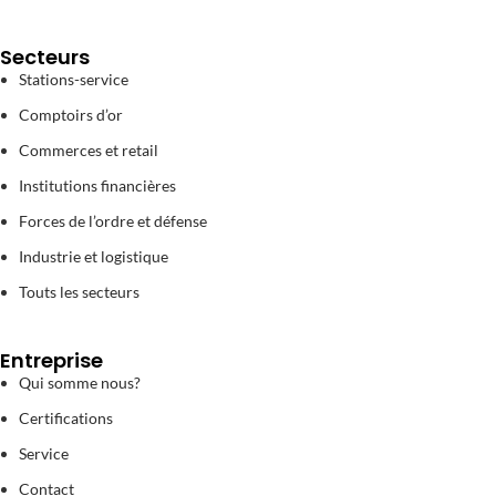
Secteurs
Stations-service
Comptoirs d’or
Commerces et retail
Institutions financières
Forces de l’ordre et défense
Industrie et logistique
Touts les secteurs
Entreprise
Qui somme nous?
Certifications
Service
Contact