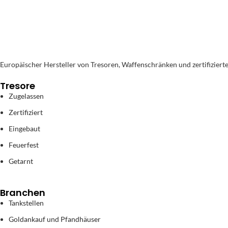
Europäischer Hersteller von Tresoren, Waffenschränken und zertifiziert
Tresore
Zugelassen
Zertifiziert
Eingebaut
Feuerfest
Getarnt
Branchen
Tankstellen
Goldankauf und Pfandhäuser