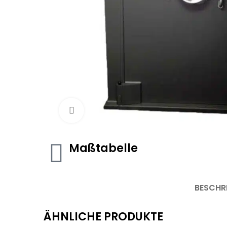
Click to enlarge
Maßtabelle
BESCHR
ÄHNLICHE PRODUKTE