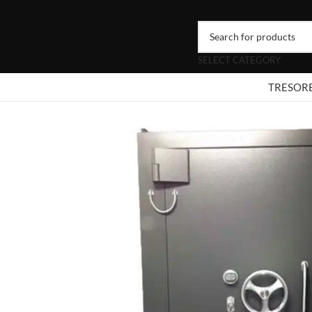
SELECT CATEGORY
TRESOR