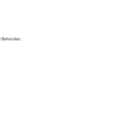
d Behörden.