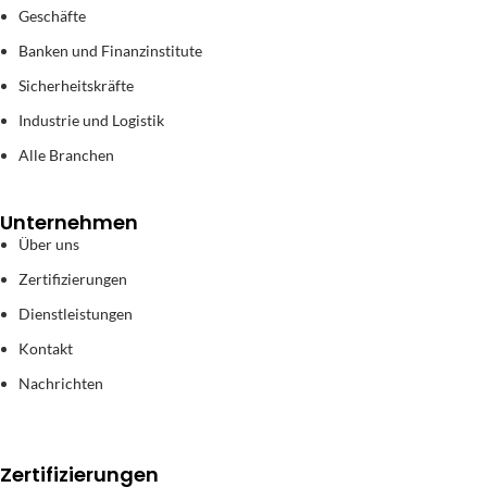
Geschäfte
Banken und Finanzinstitute
Sicherheitskräfte
Industrie und Logistik
Alle Branchen
Unternehmen
Über uns
Zertifizierungen
Dienstleistungen
Kontakt
Nachrichten
Zertifizierungen