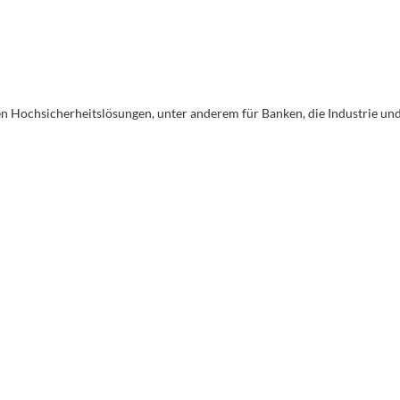
en Hochsicherheitslösungen, unter anderem für Banken, die Industrie un