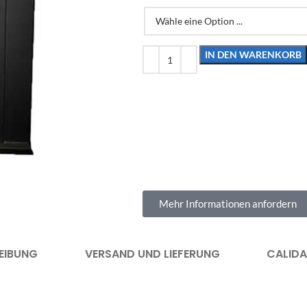
IN DEN WARENKORB
Mehr Informationen anfordern
EIBUNG
VERSAND UND LIEFERUNG
CALID