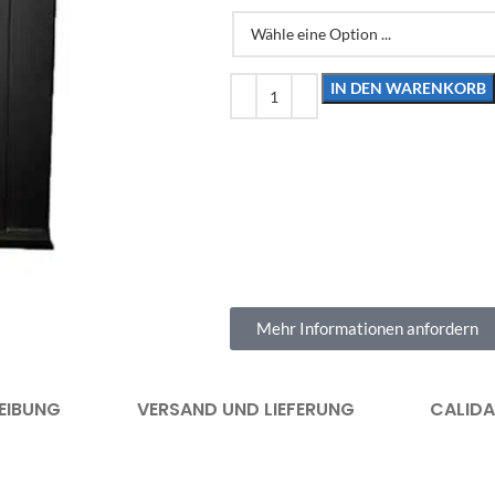
IN DEN WARENKORB
Mehr Informationen anfordern
EIBUNG
VERSAND UND LIEFERUNG
CALID