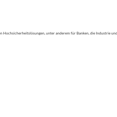
en Hochsicherheitslösungen, unter anderem für Banken, die Industrie un