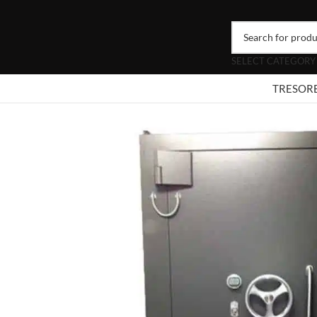
SELECT CATEGORY
TRESOR