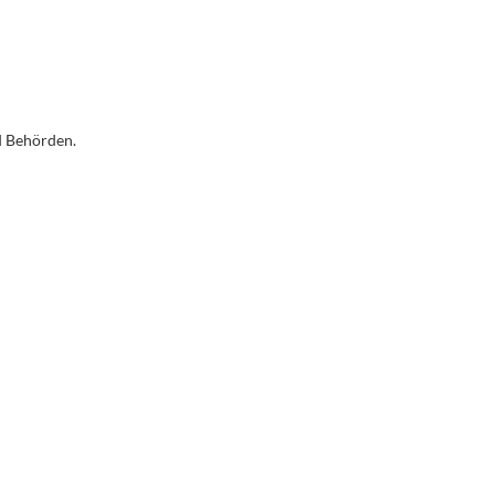
d Behörden.