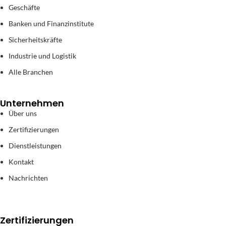
Geschäfte
Banken und Finanzinstitute
Sicherheitskräfte
Industrie und Logistik
Alle Branchen
Unternehmen
Über uns
Zertifizierungen
Dienstleistungen
Kontakt
Nachrichten
Zertifizierungen