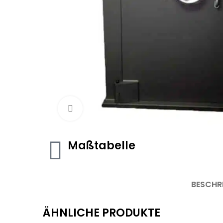
Click to enlarge
Maßtabelle
BESCHR
ÄHNLICHE PRODUKTE