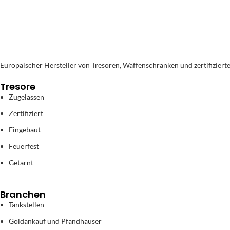
Europäischer Hersteller von Tresoren, Waffenschränken und zertifiziert
Tresore
Zugelassen
Zertifiziert
Eingebaut
Feuerfest
Getarnt
Branchen
Tankstellen
Goldankauf und Pfandhäuser