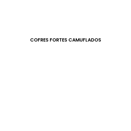
COFRES FORTES CAMUFLADOS