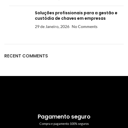
Soluções profissionais para a gestão e
custódia de chaves em empresas
29 de Janeiro, 2026
No Comments
RECENT COMMENTS
Pagamento seguro
Compra e pagamento 100% seguros