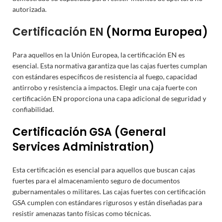
autorizada.
Certificación EN
(Norma Europea)
Para aquellos en la Unión Europea, la certificación EN es
esencial. Esta normativa garantiza que las cajas fuertes cumplan
con estándares específicos de resistencia al fuego, capacidad
antirrobo y resistencia a impactos. Elegir una caja fuerte con
certificación EN proporciona una capa adicional de seguridad y
confiabilidad.
Certificación GSA (General
Services Administration)
Esta certificación es esencial para aquellos que buscan cajas
fuertes para el almacenamiento seguro de documentos
gubernamentales o militares. Las cajas fuertes con certificación
GSA cumplen con estándares rigurosos y están diseñadas para
resistir amenazas tanto físicas como técnicas.