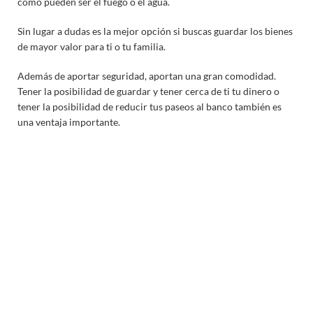
como pueden ser el fuego o el agua.
Sin lugar a dudas es la mejor opción si buscas guardar los bienes
de mayor valor para ti o tu familia.
Además de aportar seguridad, aportan una gran comodidad.
Tener la posibilidad de guardar y tener cerca de ti tu dinero o
tener la posibilidad de reducir tus paseos al banco también es
una ventaja importante.