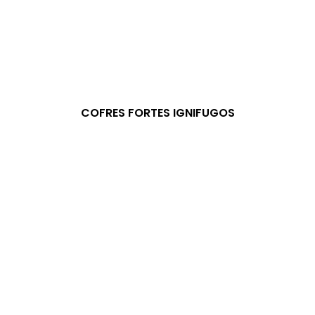
COFRES FORTES IGNIFUGOS