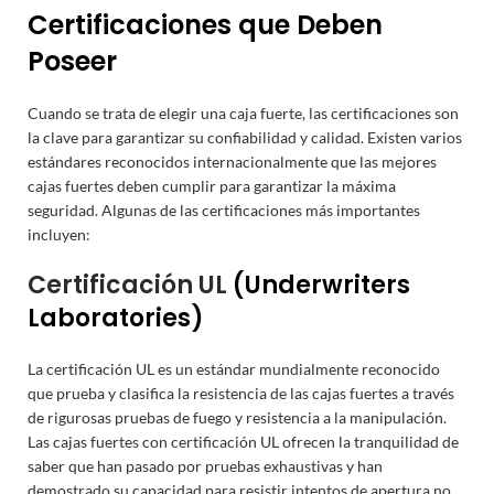
Certificaciones que Deben
Poseer
Cuando se trata de elegir una caja fuerte, las certificaciones son
la clave para garantizar su confiabilidad y calidad. Existen varios
estándares reconocidos internacionalmente que las mejores
cajas fuertes deben cumplir para garantizar la máxima
seguridad. Algunas de las certificaciones más importantes
incluyen:
Certificación UL
(Underwriters
Laboratories)
La certificación UL es un estándar mundialmente reconocido
que prueba y clasifica la resistencia de las cajas fuertes a través
de rigurosas pruebas de fuego y resistencia a la manipulación.
Las cajas fuertes con certificación UL ofrecen la tranquilidad de
saber que han pasado por pruebas exhaustivas y han
demostrado su capacidad para resistir intentos de apertura no