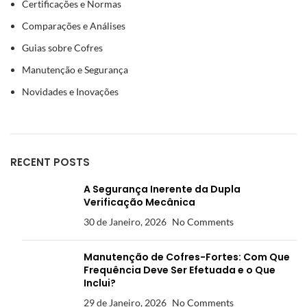
Certificações e Normas
Comparações e Análises
Guias sobre Cofres
Manutenção e Segurança
Novidades e Inovações
RECENT POSTS
A Segurança Inerente da Dupla
Verificação Mecânica
30 de Janeiro, 2026
No Comments
Manutenção de Cofres-Fortes: Com Que
Frequência Deve Ser Efetuada e o Que
Inclui?
29 de Janeiro, 2026
No Comments