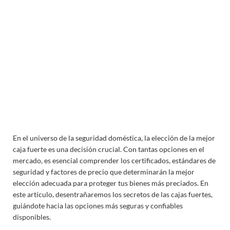
En el universo de la seguridad doméstica, la elección de la mejor
caja fuerte es una decisión crucial. Con tantas opciones en el
mercado, es esencial comprender los certificados, estándares de
seguridad y factores de precio que determinarán la mejor
elección adecuada para proteger tus bienes más preciados. En
este artículo, desentrañaremos los secretos de las cajas fuertes,
guiándote hacia las opciones más seguras y confiables
disponibles.