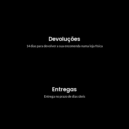
Devoluções
14 dias para devolver a sua encomenda numa loja física
Entregas
Entrega no prazo de dias úteis