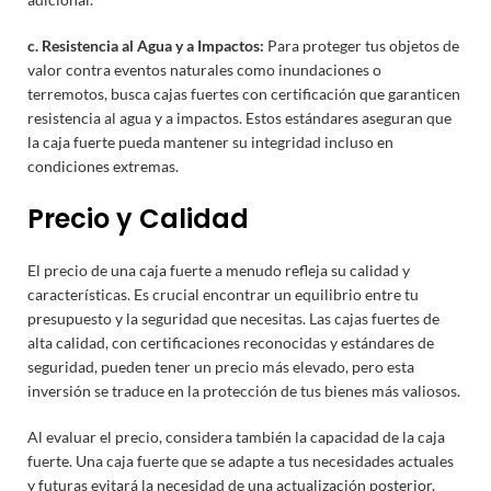
c. Resistencia al Agua y a Impactos:
Para proteger tus objetos de
valor contra eventos naturales como inundaciones o
terremotos, busca cajas fuertes con certificación que garanticen
resistencia al agua y a impactos. Estos estándares aseguran que
la caja fuerte pueda mantener su integridad incluso en
condiciones extremas.
Precio y Calidad
El precio de una caja fuerte a menudo refleja su calidad y
características. Es crucial encontrar un equilibrio entre tu
presupuesto y la seguridad que necesitas. Las cajas fuertes de
alta calidad, con certificaciones reconocidas y estándares de
seguridad, pueden tener un precio más elevado, pero esta
inversión se traduce en la protección de tus bienes más valiosos.
Al evaluar el precio, considera también la capacidad de la caja
fuerte. Una caja fuerte que se adapte a tus necesidades actuales
y futuras evitará la necesidad de una actualización posterior.