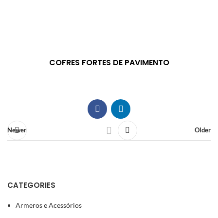
COFRES FORTES DE PAVIMENTO
Newer
Older
CATEGORIES
Armeros e Acessórios