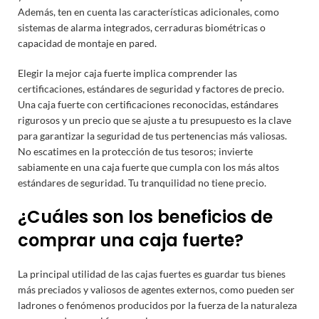
Además, ten en cuenta las características adicionales, como
sistemas de alarma integrados, cerraduras biométricas o
capacidad de montaje en pared.
Elegir la mejor caja fuerte implica comprender las
certificaciones, estándares de seguridad y factores de precio.
Una caja fuerte con certificaciones reconocidas, estándares
rigurosos y un precio que se ajuste a tu presupuesto es la clave
para garantizar la seguridad de tus pertenencias más valiosas.
No escatimes en la protección de tus tesoros; invierte
sabiamente en una caja fuerte que cumpla con los más altos
estándares de seguridad. Tu tranquilidad no tiene precio.
¿Cuáles son los beneficios de
comprar una caja fuerte?
La principal utilidad de las cajas fuertes es guardar tus bienes
más preciados y valiosos de agentes externos, como pueden ser
ladrones o fenómenos producidos por la fuerza de la naturaleza