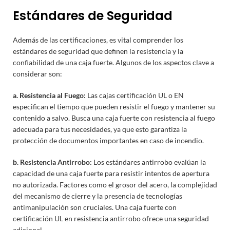
Estándares de Seguridad
Además de las certificaciones, es vital comprender los
estándares de seguridad que definen la resistencia y la
confiabilidad de una caja fuerte. Algunos de los aspectos clave a
considerar son:
a. Resistencia al Fuego:
Las cajas certificación UL o EN
especifican el tiempo que pueden resistir el fuego y mantener su
contenido a salvo. Busca una caja fuerte con resistencia al fuego
adecuada para tus necesidades, ya que esto garantiza la
protección de documentos importantes en caso de incendio.
b. Resistencia Antirrobo:
Los estándares antirrobo evalúan la
capacidad de una caja fuerte para resistir intentos de apertura
no autorizada. Factores como el grosor del acero, la complejidad
del mecanismo de cierre y la presencia de tecnologías
antimanipulación son cruciales. Una caja fuerte con
certificación UL en resistencia antirrobo ofrece una seguridad
adicional.