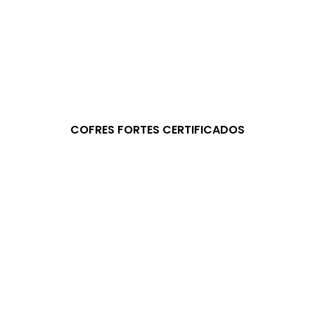
COFRES FORTES CERTIFICADOS