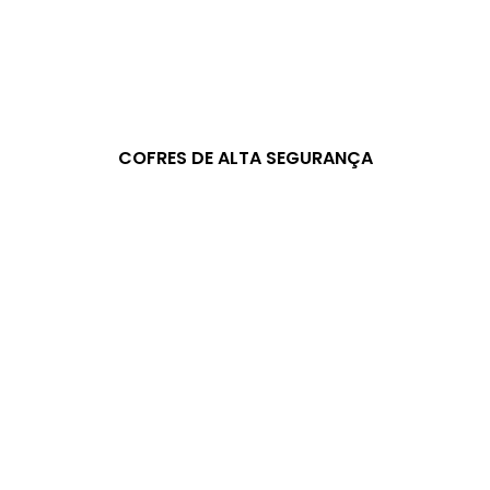
COFRES DE ALTA SEGURANÇA