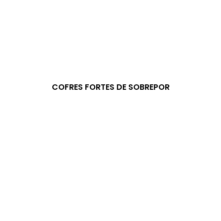
COFRES FORTES DE SOBREPOR