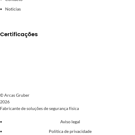
Noticias
Certificações
© Arcas Gruber
2026
Fabricante de soluções de segurança física
Aviso legal
Política de privacidade