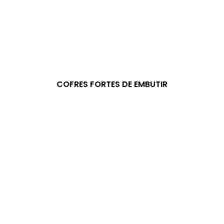
COFRES FORTES DE EMBUTIR