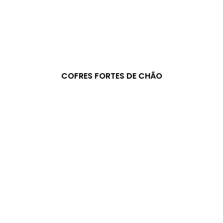
COFRES FORTES DE CHÃO