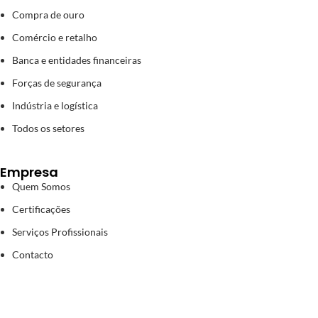
Compra de ouro
Comércio e retalho
Banca e entidades financeiras
Forças de segurança
Indústria e logística
Todos os setores
Empresa
Quem Somos
Certificações
Serviços Profissionais
Contacto
Noticias