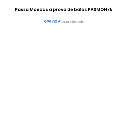
Passa Moedas à prova de balas PASMON75
€