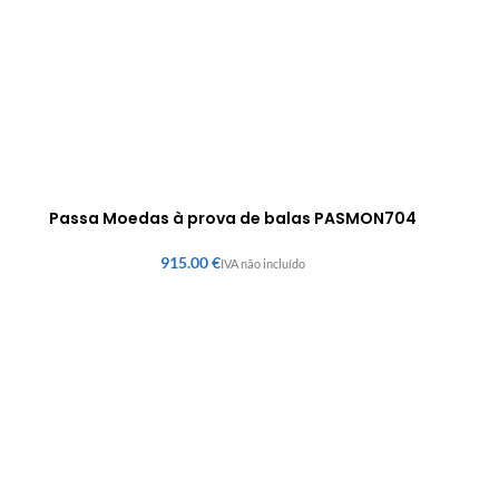
Passa Moedas à prova de balas PASMON704
€