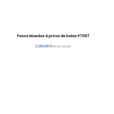
Passa Moedas à prova de balas P7097
€