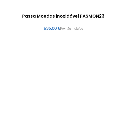
Passa Moedas inoxidável PASMON23
€