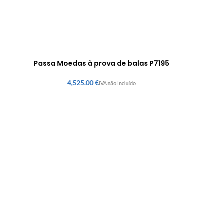
Passa Moedas à prova de balas P7195
€