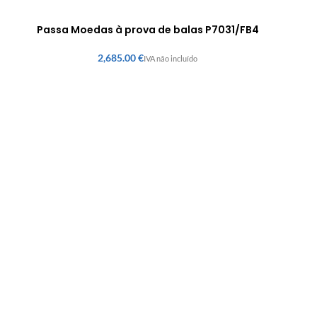
Passa Moedas à prova de balas P7031/FB4
€