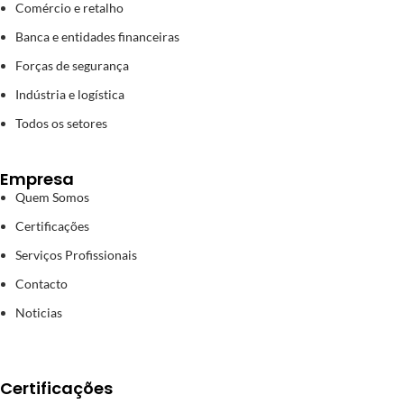
Comércio e retalho
Banca e entidades financeiras
Forças de segurança
Indústria e logística
Todos os setores
Empresa
Quem Somos
Certificações
Serviços Profissionais
Contacto
Noticias
Certificações