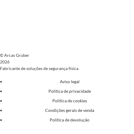
© Arcas Gruber
2026
Fabricante de soluções de segurança física
Aviso legal
Política de privacidade
Política de cookies
Condições gerais de venda
Política de devolução