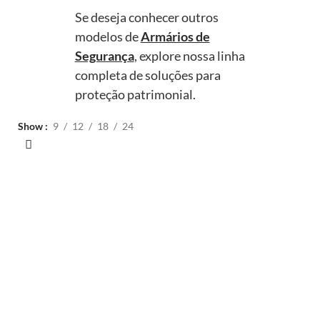
Se deseja conhecer outros
modelos de
Armários de
Segurança
, explore nossa linha
completa de soluções para
proteção patrimonial.
Show
9
12
18
24