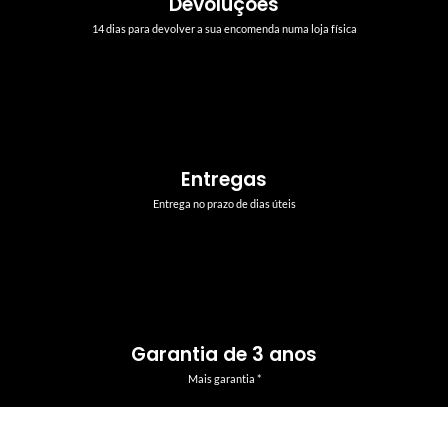
Devoluções
14 dias para devolver a sua encomenda numa loja física
Entregas
Entrega no prazo de dias úteis
Garantia de 3 anos
Mais garantia *