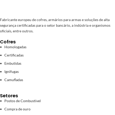
Fabricante europeu de cofres, armários para armas e soluções de alta
segurança certificadas para o setor bancário, a indústria e organismos
oficiais, entre outros.
Cofres
Homologadas
Certificadas
Embutidas
Ignifugas
Camufladas
Setores
Postos de Combustível
Compra de ouro