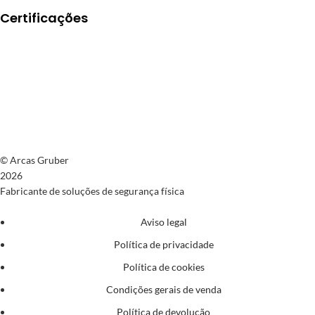
Certificações
© Arcas Gruber
2026
Fabricante de soluções de segurança física
Aviso legal
Política de privacidade
Política de cookies
Condições gerais de venda
Política de devolução