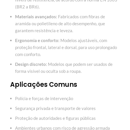
(BR2 a BR6).
Materiais avançados:
Fabricados com fibras de
aramida ou polietileno de alto desempenho, que
garantem resistência e leveza.
Ergonomia e conforto:
Modelos ajustáveis, com
proteção frontal, lateral e dorsal, para uso prolongado
com conforto.
Design discreto:
Modelos que podem ser usados de
forma visível ou oculta sob a roupa.
Aplicações Comuns
Polícia e forças de intervenção
Segurança privada e transporte de valores
Proteção de autoridades e figuras públicas
Ambientes urbanos com risco de agressão armada