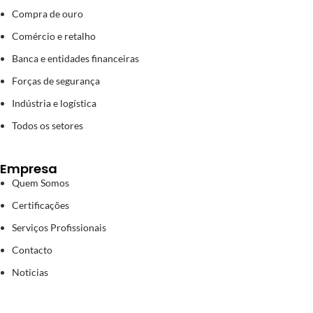
Compra de ouro
Comércio e retalho
Banca e entidades financeiras
Forças de segurança
Indústria e logística
Todos os setores
Empresa
Quem Somos
Certificações
Serviços Profissionais
Contacto
Noticias