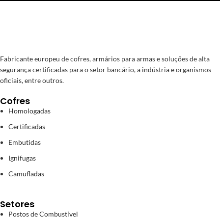
Fabricante europeu de cofres, armários para armas e soluções de alta
segurança certificadas para o setor bancário, a indústria e organismos
oficiais, entre outros.
Cofres
Homologadas
Certificadas
Embutidas
Ignifugas
Camufladas
Setores
Postos de Combustível