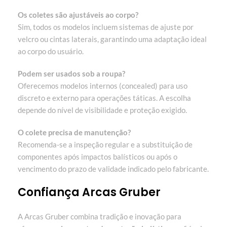
Os coletes são ajustáveis ao corpo?
Sim, todos os modelos incluem sistemas de ajuste por
velcro ou cintas laterais, garantindo uma adaptação ideal
ao corpo do usuário.
Podem ser usados sob a roupa?
Oferecemos modelos internos (concealed) para uso
discreto e externo para operações táticas. A escolha
depende do nível de visibilidade e proteção exigido.
O colete precisa de manutenção?
Recomenda-se a inspeção regular e a substituição de
componentes após impactos balísticos ou após o
vencimento do prazo de validade indicado pelo fabricante.
Confiança Arcas Gruber
A Arcas Gruber combina tradição e inovação para