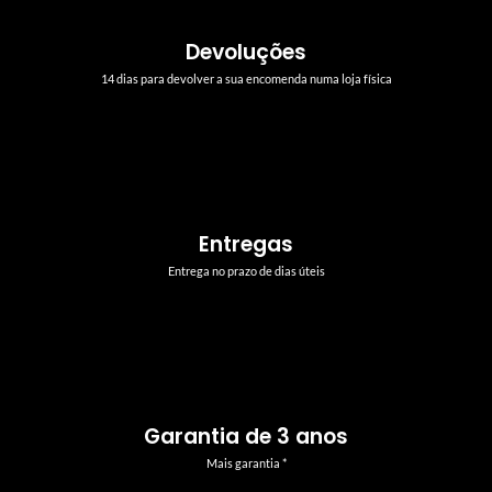
Devoluções
14 dias para devolver a sua encomenda numa loja física
Entregas
Entrega no prazo de dias úteis
Garantia de 3 anos
Mais garantia *