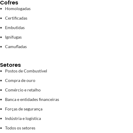
Cofres
Homologadas
Certificadas
Embutidas
Ignifugas
Camufladas
Setores
Postos de Combustível
Compra de ouro
Comércio e retalho
Banca e entidades financeiras
Forças de segurança
Indústria e logística
Todos os setores