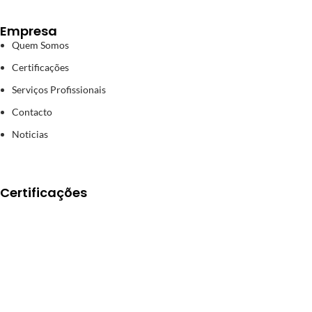
Empresa
Quem Somos
Certificações
Serviços Profissionais
Contacto
Noticias
Certificações