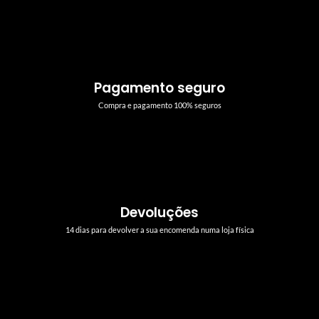
Pagamento seguro
Compra e pagamento 100% seguros
Devoluções
14 dias para devolver a sua encomenda numa loja física