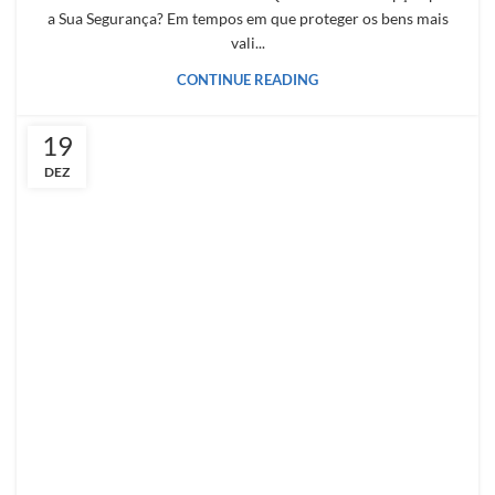
a Sua Segurança? Em tempos em que proteger os bens mais
vali...
CONTINUE READING
19
DEZ