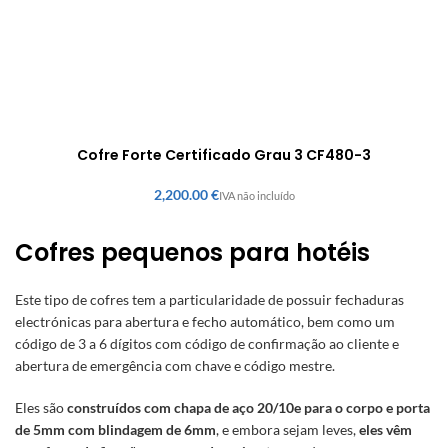
Cofre Forte Certificado Grau 3 CF480-3
€
Cofres pequenos para hotéis
Este tipo de cofres tem a particularidade de possuir fechaduras
electrónicas para abertura e fecho automático, bem como um
código de 3 a 6 dígitos com código de confirmação ao cliente e
abertura de emergência com chave e código mestre.
Eles são
construídos com chapa de aço 20/10e para o corpo e porta
de 5mm com blindagem de 6mm
, e embora sejam leves,
eles vêm