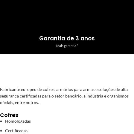
Garantia de 3 anos
Mais garantia *
Fabricante europeu de cofres, armários para armas e soluções de alta
segurança certificadas para o setor bancário, a indústria e organismos
oficiais, entre outros.
Cofres
Homologadas
Certificadas