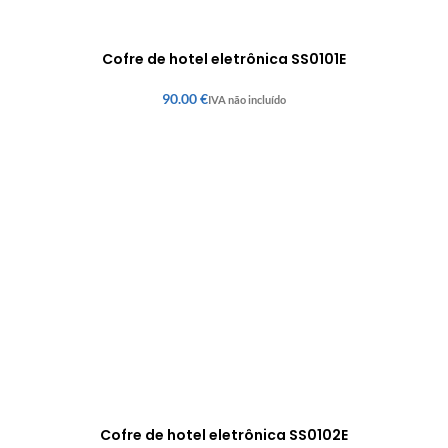
Cofre de hotel eletrônica SS0101E
€
Cofre de hotel eletrônica SS0102E