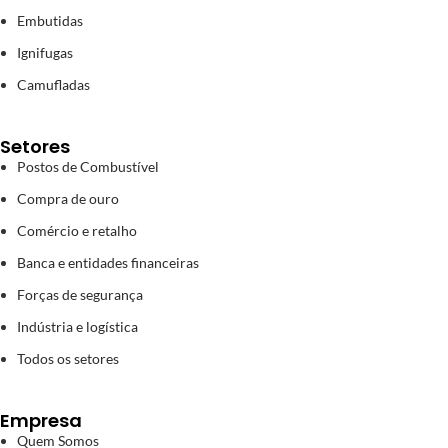
Embutidas
Ignifugas
Camufladas
Setores
Postos de Combustível
Compra de ouro
Comércio e retalho
Banca e entidades financeiras
Forças de segurança
Indústria e logística
Todos os setores
Empresa
Quem Somos