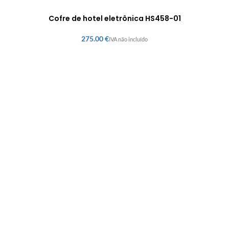
Cofre de hotel eletrônica HS458-01
€