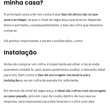
minha casa?
A principal coisa a ter em conta é que
tipo de ativos são os que
quero proteger
, já que o nível de segurança que preciso depende
disso e portanto, consequentemente, o tipo de cofre que devemos
comprar.
Há pontos importantes a serem considerados, como:
Instalação
Antes de comprar um cofre, é importante escolher o local onde
queremos instalá-lo, pois assim poderemos avaliar o tamanho ideal
para nós, bem como o
tipo de ancoragem necessária para
instalação
ou se um cofre de parede for suficiente.
Em termos de nível de segurança,
o ideal são cofres com ancoragem
ou peso pesado
, pois em caso de roubo dentro de sua casa ou
empresa, será impossível para eles levarem o cofre com eles.