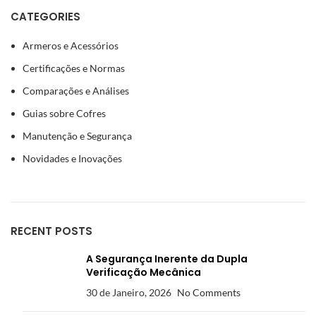
CATEGORIES
Armeros e Acessórios
Certificações e Normas
Comparações e Análises
Guias sobre Cofres
Manutenção e Segurança
Novidades e Inovações
RECENT POSTS
A Segurança Inerente da Dupla
Verificação Mecânica
30 de Janeiro, 2026
No Comments