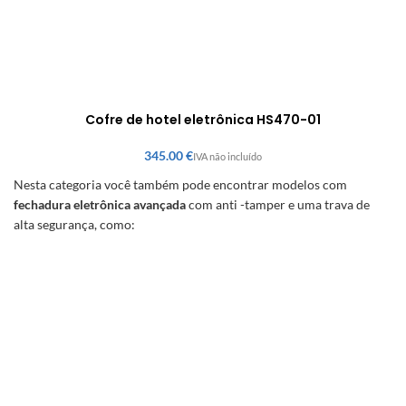
Cofre de hotel eletrônica HS470-01
€
Nesta categoria você também pode encontrar modelos com
fechadura eletrônica avançada
com anti -tamper e uma trava de
alta segurança, como: