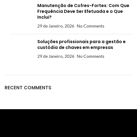
Manutenção de Cofres-Fortes: Com Que
Frequência Deve Ser Efetuada e o Que
Inclui?
29 de Janeiro, 2026
No Comments
Soluções profissionais para a gestão e
custódia de chaves em empresas
29 de Janeiro, 2026
No Comments
RECENT COMMENTS