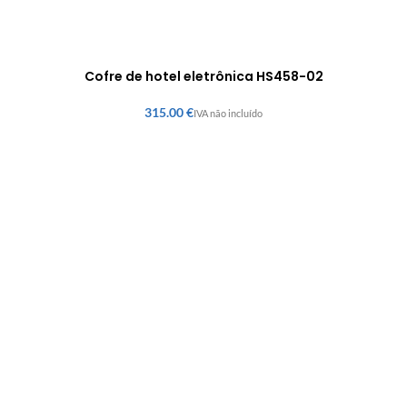
Cofre de hotel eletrônica HS458-02
€