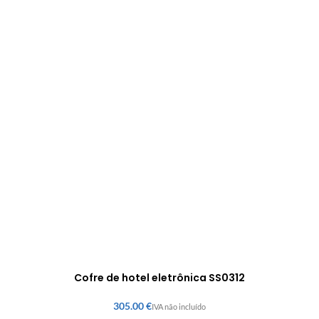
Cofre de hotel eletrônica SS0312
€