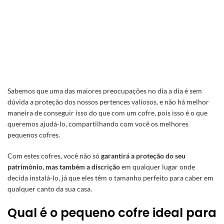
Sabemos que uma das maiores preocupações no dia a dia é sem
dúvida a proteção dos nossos pertences valiosos, e não há melhor
maneira de conseguir isso do que com um cofre, pois isso é o que
queremos ajudá-lo, compartilhando com você os melhores
pequenos cofres.
Com estes cofres, você não só
garantirá a proteção do seu
patrimônio, mas também a discrição
em qualquer lugar onde
decida instalá-lo, já que eles têm o tamanho perfeito para caber em
qualquer canto da sua casa.
Qual ​​é o pequeno cofre ideal para