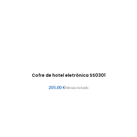
Cofre de hotel eletrônica SS0301
€