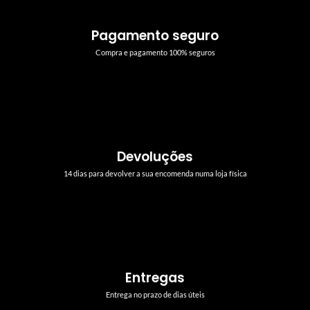
Pagamento seguro
Compra e pagamento 100% seguros
Devoluções
14 dias para devolver a sua encomenda numa loja física
Entregas
Entrega no prazo de dias úteis