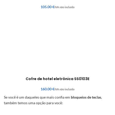
€
Cofre de hotel eletrônica SS0103E
€
Se você é um daqueles que mais confia em
bloqueios de teclas
,
também temos uma opção para você: