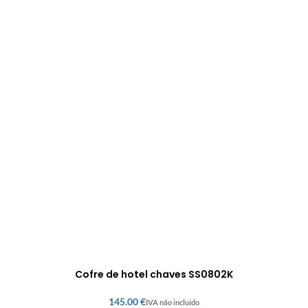
Cofre de hotel chaves SS0802K
€