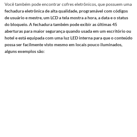
Você também pode encontrar cofres eletrônicos, que possuem uma
fechadura eletrônica de alta qualidade, programável com códigos
de usuário e mestre, um LCD a tela mostra a hora, a data e o status
do bloqueio. A fechadura também pode exibir as últimas 45
aberturas para maior segurança quando usada em um escritório ou
hotel e está equipada com uma luz LED interna para que o conteúdo
possa ser facilmente visto mesmo em locais pouco iluminados,
alguns exemplos são: