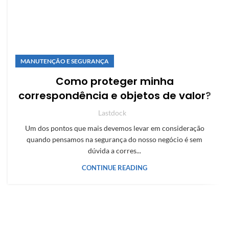
MANUTENÇÃO E SEGURANÇA
Como proteger minha
correspondência e objetos de valor?
Lastdock
Um dos pontos que mais devemos levar em consideração
quando pensamos na segurança do nosso negócio é sem
dúvida a corres...
CONTINUE READING