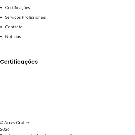
Certificações
Serviços Profissionais
Contacto
Noticias
Certificações
© Arcas Gruber
2026