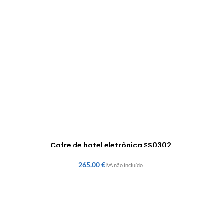
Cofre de hotel eletrônica SS0302
€