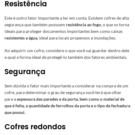
Resistência
Este é outro fator importante a ter em conta. Existem cofres de alta
segurança que também possuem
resistência ao fogo
, o que os torna
ideais para
proteger documentos importantes
bem como caixas
resistentes a água
, ideal para locais propensos a inundações.
Ao adquirir um cofre, considere o que você vai guardar dentro dele
e qual a forma ideal de protegê-lo também dos fatores ambientais.
Segurança
Sem dúvida o fator mais importante a considerar na compra de um
cofre, para determinar o grau de segurança você terá que olhar
para a
espessura das paredes e da porta, bem como o material de
que é feita, a quantidade de ferrolhos da porta e o tipo de fechadura
que possui.
Cofres redondos