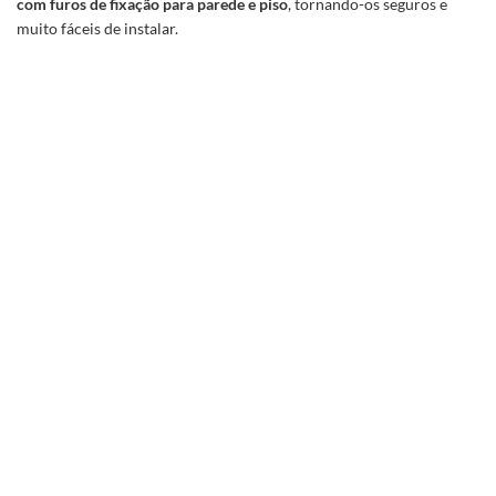
com furos de fixação para parede e piso
, tornando-os seguros e
muito fáceis de instalar.