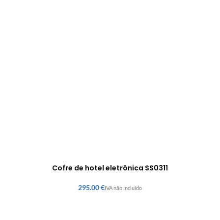
Cofre de hotel eletrônica SS0311
€