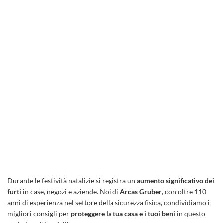
Durante le festività natalizie si registra un
aumento significativo dei
furti
in case, negozi e aziende. Noi di
Arcas Gruber
, con oltre 110
anni di esperienza nel settore della sicurezza fisica, condividiamo i
migliori consigli per
proteggere la tua casa e i tuoi beni
in questo