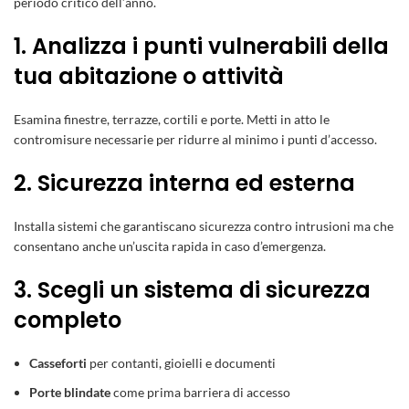
periodo critico dell’anno.
1. Analizza i punti vulnerabili della
tua abitazione o attività
Esamina finestre, terrazze, cortili e porte. Metti in atto le
contromisure necessarie per ridurre al minimo i punti d’accesso.
2. Sicurezza interna ed esterna
Installa sistemi che garantiscano sicurezza contro intrusioni ma che
consentano anche un’uscita rapida in caso d’emergenza.
3. Scegli un sistema di sicurezza
completo
Casseforti
per contanti, gioielli e documenti
Porte blindate
come prima barriera di accesso