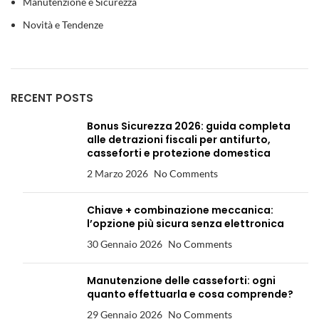
Manutenzione e Sicurezza
Novità e Tendenze
RECENT POSTS
Bonus Sicurezza 2026: guida completa
alle detrazioni fiscali per antifurto,
casseforti e protezione domestica
2 Marzo 2026
No Comments
Chiave + combinazione meccanica:
l’opzione più sicura senza elettronica
30 Gennaio 2026
No Comments
Manutenzione delle casseforti: ogni
quanto effettuarla e cosa comprende?
29 Gennaio 2026
No Comments