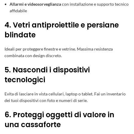
Allarmi e videosorveglianza
con installazione e supporto tecnico
affidabile
4. Vetri antiproiettile e persiane
blindate
Ideali per proteggere finestre e vetrine. Massima resistenza
combinata con design discreto.
5. Nascondi i dispositivi
tecnologici
Evita di lasciare in vista cellulari, laptop o tablet. Fai un inventario
dei tuoi dispositivi con foto e numeri di serie.
6. Proteggi oggetti di valore in
una cassaforte