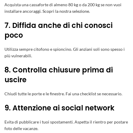
Acquista una cassaforte di almeno 80 kg o da 200 kg se non vuoi
installare ancoraggi.
Scopri la nostra selezione
.
7. Diffida anche di chi conosci
poco
Utilizza sempre citofono e spioncino. Gli anziani soli sono spesso i
più vulnerabili.
8. Controlla chiusure prima di
uscire
Chiudi tutte le porte e le finestre. Fai una checklist se necessario.
9. Attenzione ai social network
Evita di pubblicare i tuoi spostamenti. Aspetta il rientro per postare
foto delle vacanze.