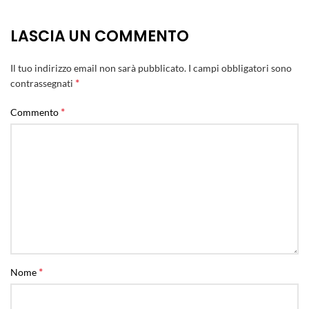
LASCIA UN COMMENTO
Il tuo indirizzo email non sarà pubblicato.
I campi obbligatori sono
*
contrassegnati
*
Commento
*
Nome