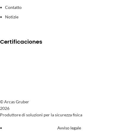
Contatto
Notizie
Certificaciones
© Arcas Gruber
2026
Produttore di soluzioni per la sicurezza fisica
Avviso legale