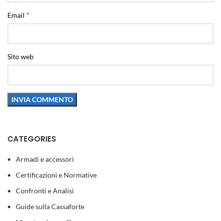
*
Email
Sito web
CATEGORIES
Armadi e accessori
Certificazioni e Normative
Confronti e Analisi
Guide sulla Cassaforte