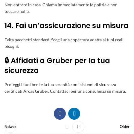
Non entrare in casa. Chiama immediatamente la polizia e non
toccare nulla.
14. Fai un’assicurazione su misura
Evita pacchetti standard. Scegli una copertura adatta ai tuoi reali
bisogni.
🔒 Affidati a Gruber per la tua
sicurezza
Proteggi i tuoi beni e la tua serenità con i
sistemi di sicurezza
certificati Arcas Gruber
. Contattaci per una consulenza su misura.
Newer
Older