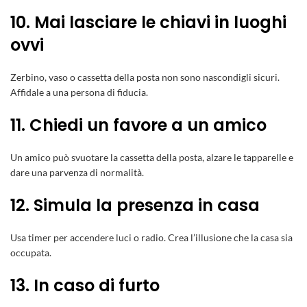
10. Mai lasciare le chiavi in luoghi
ovvi
Zerbino, vaso o cassetta della posta non sono nascondigli sicuri.
Affidale a una persona di fiducia.
11. Chiedi un favore a un amico
Un amico può svuotare la cassetta della posta, alzare le tapparelle e
dare una parvenza di normalità.
12. Simula la presenza in casa
Usa timer per accendere luci o radio. Crea l’illusione che la casa sia
occupata.
13. In caso di furto