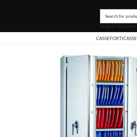
SELECT CATEGORY
CASSEFORTI
CASSE