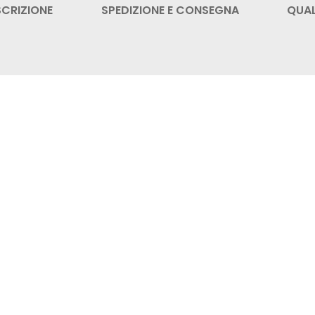
SCRIZIONE
SPEDIZIONE E CONSEGNA
QUAL