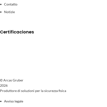
Contatto
Notizie
Certificaciones
© Arcas Gruber
2026
Produttore di soluzioni per la sicurezza fisica
Avviso legale