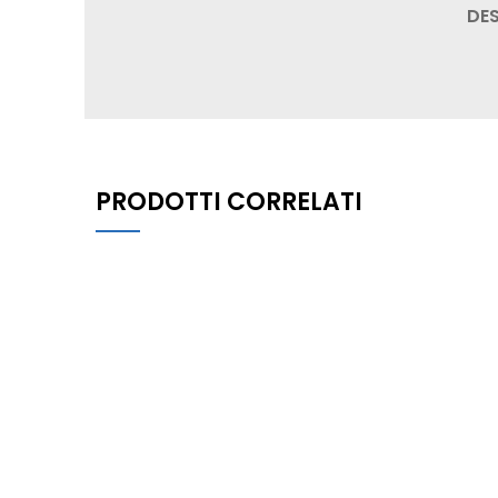
DE
PRODOTTI CORRELATI