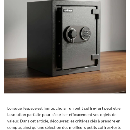
Lorsque l’espace est limité, choisir un petit
coffre-fort
peut être
la solution parfaite pour sécuriser efficacement vos objets de
valeur. Dans cet article, découvrez les critères clés à prendre en
compte, ainsi qu’une sélection des meilleurs petits coffres-forts