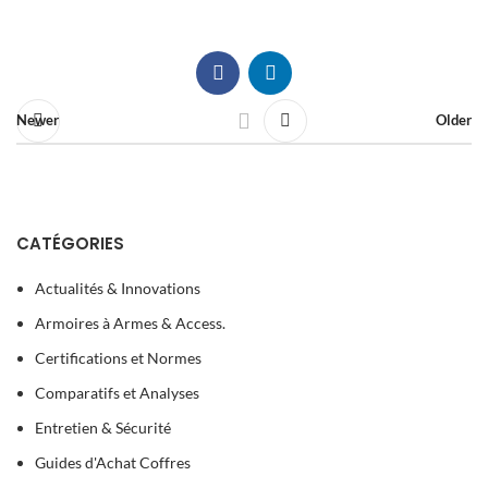
Newer
Older
CATÉGORIES
Actualités & Innovations
Armoires à Armes & Access.
Certifications et Normes
Comparatifs et Analyses
Entretien & Sécurité
Guides d'Achat Coffres