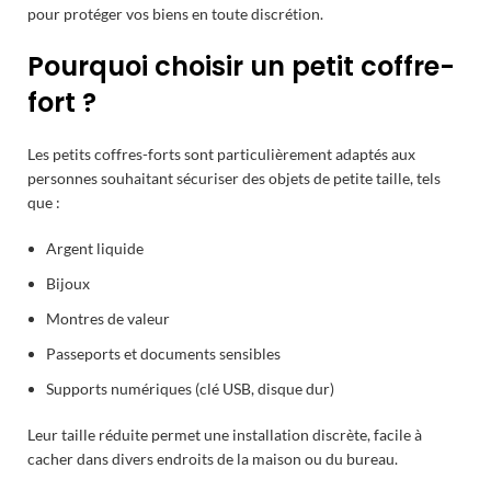
pour protéger vos biens en toute discrétion.
Pourquoi choisir un petit coffre-
fort ?
Les petits coffres-forts sont particulièrement adaptés aux
personnes souhaitant sécuriser des objets de petite taille, tels
que :
Argent liquide
Bijoux
Montres de valeur
Passeports et documents sensibles
Supports numériques (clé USB, disque dur)
Leur taille réduite permet une installation discrète, facile à
cacher dans divers endroits de la maison ou du bureau.