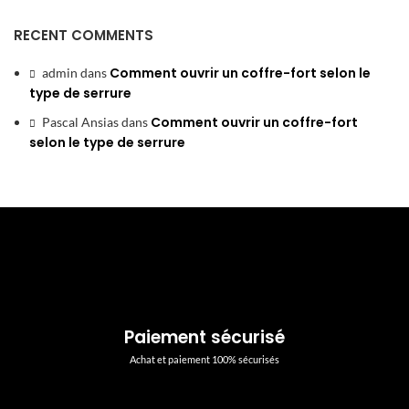
RECENT COMMENTS
Comment ouvrir un coffre-fort selon le
admin
dans
type de serrure
Comment ouvrir un coffre-fort
Pascal Ansias
dans
selon le type de serrure
Paiement sécurisé
Achat et paiement 100% sécurisés