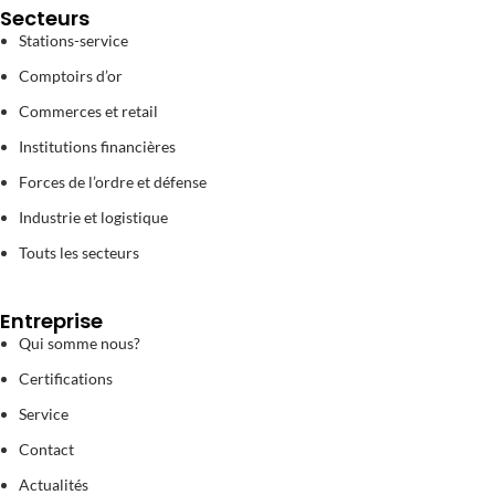
Secteurs
Stations-service
Comptoirs d’or
Commerces et retail
Institutions financières
Forces de l’ordre et défense
Industrie et logistique
Touts les secteurs
Entreprise
Qui somme nous?
Certifications
Service
Contact
Actualités