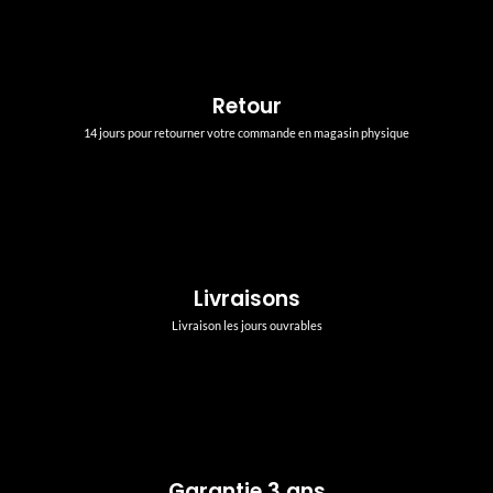
Retour
14 jours pour retourner votre commande en magasin physique
Livraisons
Livraison les jours ouvrables
Garantie 3 ans