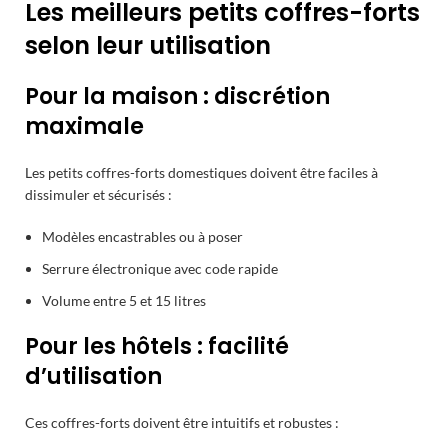
Les meilleurs petits coffres-forts
selon leur utilisation
Pour la maison : discrétion
maximale
Les petits coffres-forts domestiques doivent être faciles à
dissimuler et sécurisés :
Modèles encastrables ou à poser
Serrure électronique avec code rapide
Volume entre 5 et 15 litres
Pour les hôtels : facilité
d’utilisation
Ces coffres-forts doivent être intuitifs et robustes :