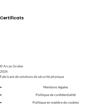
Certificats
© Arcas Gruber
2026
Fabricant de solutions de sécurité physique
Mentions légales
Politique de confidentialité
Politique en matière de cookies