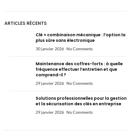
ARTICLES RÉCENTS
Clé + combinaison mécanique : l’option la
plus sûre sans électronique
30 janvier 2026
No Comments
Maintenance des coffres-forts : à quelle
fréquence effectuer l’entretien et que
comprend-il ?
29 janvier 2026
No Comments
Solutions professionnelles pour la gestion
et la sécurisation des clés en entreprise
29 janvier 2026
No Comments