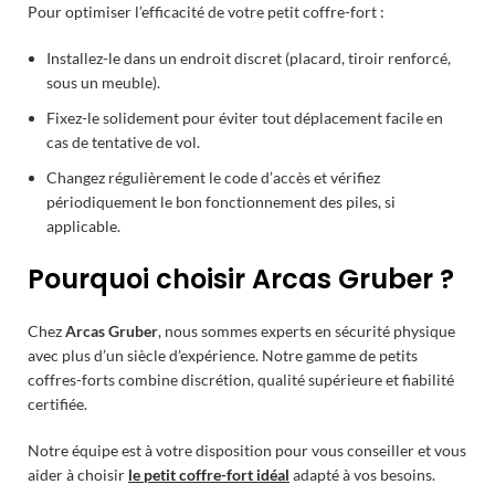
Pour optimiser l’efficacité de votre petit coffre-fort :
Installez-le dans un endroit discret (placard, tiroir renforcé,
sous un meuble).
Fixez-le solidement pour éviter tout déplacement facile en
cas de tentative de vol.
Changez régulièrement le code d’accès et vérifiez
périodiquement le bon fonctionnement des piles, si
applicable.
Pourquoi choisir Arcas Gruber ?
Chez
Arcas Gruber
, nous sommes experts en sécurité physique
avec plus d’un siècle d’expérience. Notre gamme de petits
coffres-forts combine discrétion, qualité supérieure et fiabilité
certifiée.
Notre équipe est à votre disposition pour vous conseiller et vous
aider à choisir
le petit coffre-fort idéal
adapté à vos besoins.