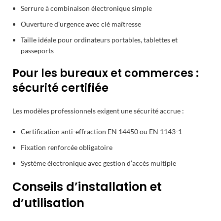
Serrure à combinaison électronique simple
Ouverture d’urgence avec clé maîtresse
Taille idéale pour ordinateurs portables, tablettes et
passeports
Pour les bureaux et commerces :
sécurité certifiée
Les modèles professionnels exigent une sécurité accrue :
Certification anti-effraction EN 14450 ou EN 1143-1
Fixation renforcée obligatoire
Système électronique avec gestion d’accès multiple
Conseils d’installation et
d’utilisation