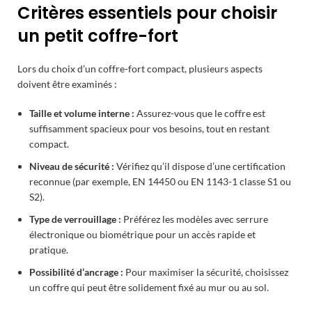
Critères essentiels pour choisir
un petit coffre-fort
Lors du choix d’un coffre-fort compact, plusieurs aspects
doivent être examinés :
Taille et volume interne :
Assurez-vous que le coffre est
suffisamment spacieux pour vos besoins, tout en restant
compact.
Niveau de sécurité :
Vérifiez qu’il dispose d’une certification
reconnue (par exemple, EN 14450 ou EN 1143-1 classe S1 ou
S2).
Type de verrouillage :
Préférez les modèles avec serrure
électronique ou biométrique pour un accès rapide et
pratique.
Possibilité d’ancrage :
Pour maximiser la sécurité, choisissez
un coffre qui peut être solidement fixé au mur ou au sol.