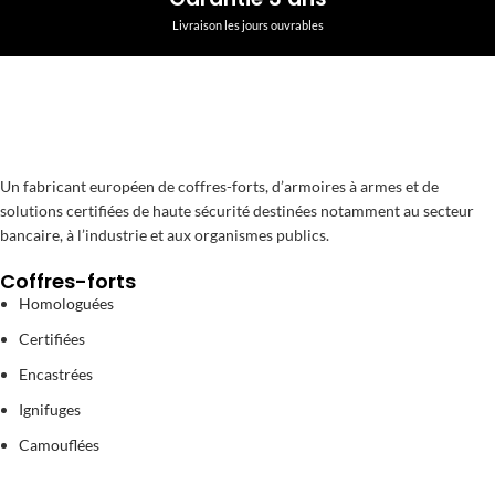
Livraison les jours ouvrables
Un fabricant européen de coffres-forts, d’armoires à armes et de
solutions certifiées de haute sécurité destinées notamment au secteur
bancaire, à l’industrie et aux organismes publics.
Coffres-forts
Homologuées
Certifiées
Encastrées
Ignifuges
Camouflées