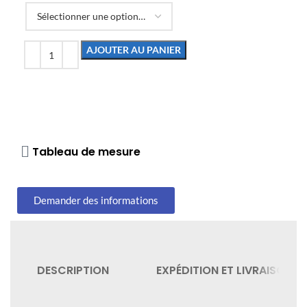
AJOUTER AU PANIER
Tableau de mesure
Demander des informations
DESCRIPTION
EXPÉDITION ET LIVRAISON