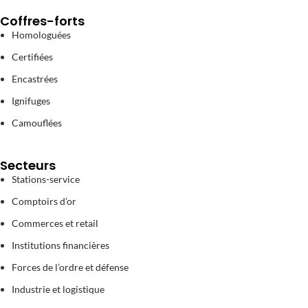
Coffres-forts
Homologuées
Certifiées
Encastrées
Ignifuges
Camouflées
Secteurs
Stations-service
Comptoirs d’or
Commerces et retail
Institutions financières
Forces de l’ordre et défense
Industrie et logistique