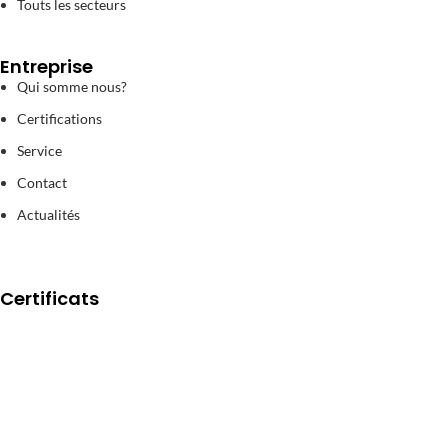
Touts les secteurs
Entreprise
Qui somme nous?
Certifications
Service
Contact
Actualités
Certificats