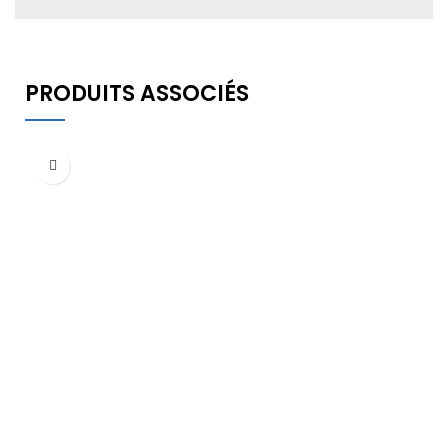
PRODUITS ASSOCIÉS