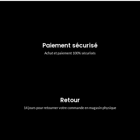
Paiement sécurisé
Achat et paiement 100% sécurisés
Retour
14 jours pour retourner votre commande en magasin physique