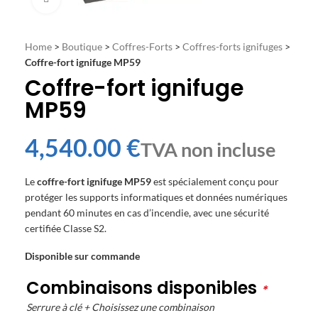
Home
>
Boutique
>
Coffres-Forts
>
Coffres-forts ignifuges
>
Coffre-fort ignifuge MP59
Coffre-fort ignifuge
MP59
€
Le
coffre-fort ignifuge MP59
est spécialement conçu pour
protéger les supports informatiques et données numériques
pendant 60 minutes en cas d’incendie, avec une sécurité
certifiée Classe S2.
Disponible sur commande
Combinaisons disponibles
*
Serrure à clé + Choisissez une combinaison