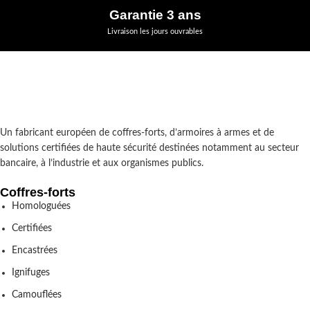
Garantie 3 ans
Livraison les jours ouvrables
Un fabricant européen de coffres-forts, d’armoires à armes et de
solutions certifiées de haute sécurité destinées notamment au secteur
bancaire, à l’industrie et aux organismes publics.
Coffres-forts
Homologuées
Certifiées
Encastrées
Ignifuges
Camouflées