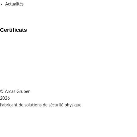
Actualités
Certificats
© Arcas Gruber
2026
Fabricant de solutions de sécurité physique
Mentions légales
Politique de confidentialité