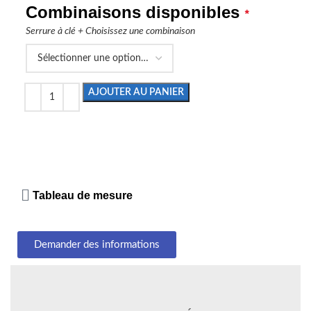
Combinaisons disponibles
*
Serrure à clé + Choisissez une combinaison
AJOUTER AU PANIER
Tableau de mesure
Demander des informations