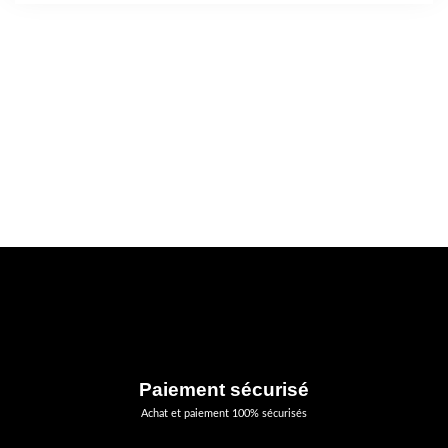
Paiement sécurisé
Achat et paiement 100% sécurisés