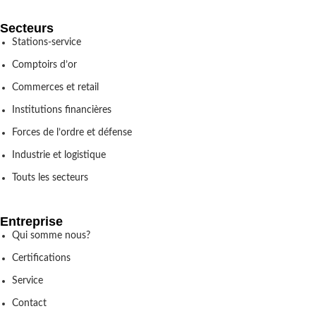
Secteurs
Stations-service
Comptoirs d’or
Commerces et retail
Institutions financières
Forces de l’ordre et défense
Industrie et logistique
Touts les secteurs
Entreprise
Qui somme nous?
Certifications
Service
Contact