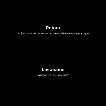
Retour
14 jours pour retourner votre commande en magasin physique
Livraisons
Livraison les jours ouvrables