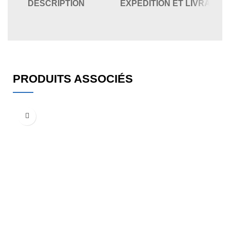
DESCRIPTION
EXPÉDITION ET LIVRAISO
PRODUITS ASSOCIÉS