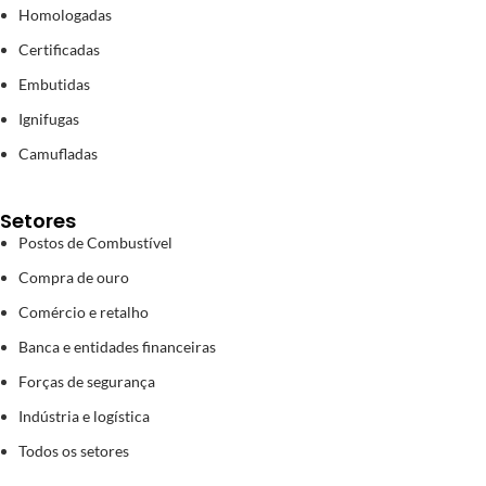
Homologadas
Certificadas
Embutidas
Ignifugas
Camufladas
Setores
Postos de Combustível
Compra de ouro
Comércio e retalho
Banca e entidades financeiras
Forças de segurança
Indústria e logística
Todos os setores