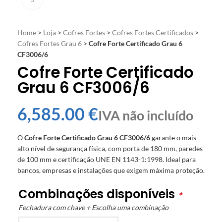
Home
>
Loja
>
Cofres Fortes
>
Cofres Fortes Certificados
>
Cofres Fortes Grau 6
>
Cofre Forte Certificado Grau 6
CF3006/6
Cofre Forte Certificado
Grau 6 CF3006/6
€
O
Cofre Forte Certificado Grau 6 CF3006/6
garante o mais
alto nível de segurança física, com porta de 180 mm, paredes
de 100 mm e certificação UNE EN 1143-1:1998. Ideal para
bancos, empresas e instalações que exigem máxima proteção.
Combinações disponíveis
*
Fechadura com chave + Escolha uma combinação