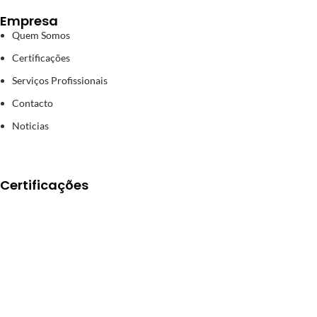
Empresa
Quem Somos
Certificações
Serviços Profissionais
Contacto
Noticias
Certificações