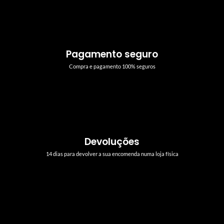
Pagamento seguro
Compra e pagamento 100% seguros
Devoluções
14 dias para devolver a sua encomenda numa loja física