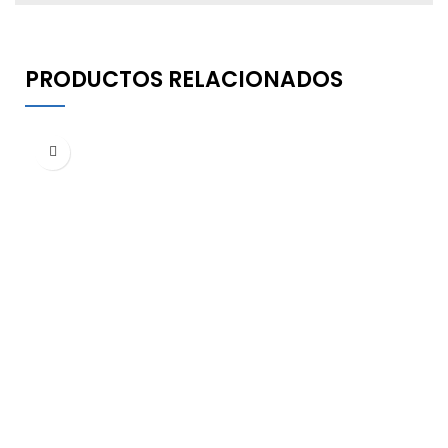
PRODUCTOS RELACIONADOS