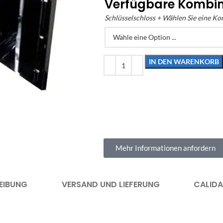
Verfügbare Kombi
Schlüsselschloss + Wählen Sie eine K
IN DEN WARENKORB
Mehr Informationen anfordern
EIBUNG
VERSAND UND LIEFERUNG
CALID