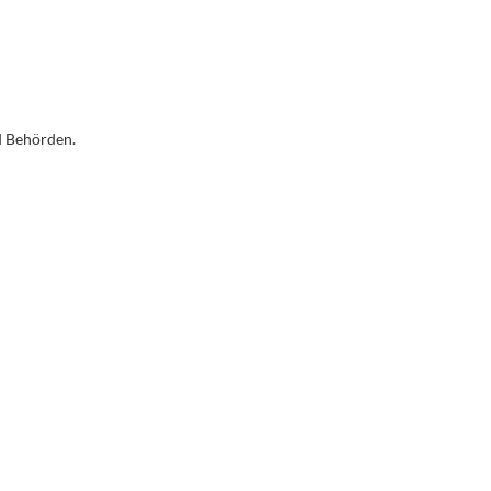
d Behörden.