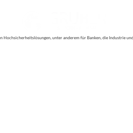
en Hochsicherheitslösungen, unter anderem für Banken, die Industrie un