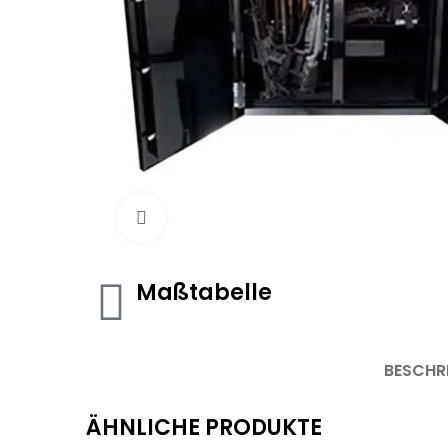
Click to enlarge
Maßtabelle
BESCHR
ÄHNLICHE PRODUKTE