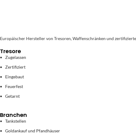
Europäischer Hersteller von Tresoren, Waffenschränken und zertifiziert
Tresore
Zugelassen
Zertifiziert
Eingebaut
Feuerfest
Getarnt
Branchen
Tankstellen
Goldankauf und Pfandhäuser