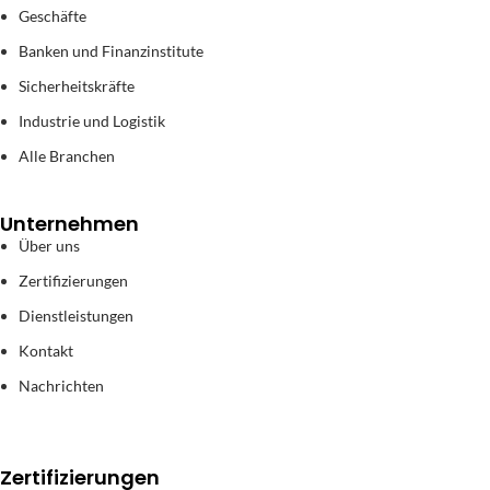
Geschäfte
Banken und Finanzinstitute
Sicherheitskräfte
Industrie und Logistik
Alle Branchen
Unternehmen
Über uns
Zertifizierungen
Dienstleistungen
Kontakt
Nachrichten
Zertifizierungen