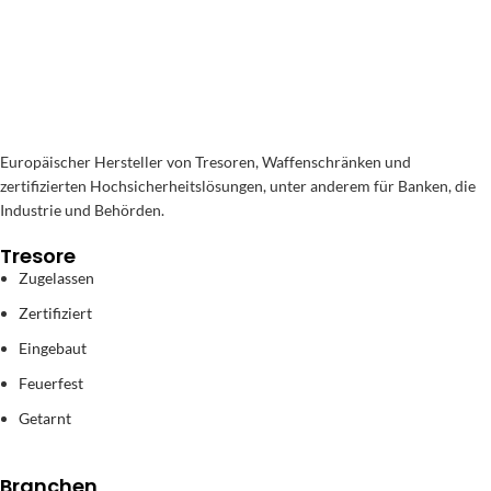
Europäischer Hersteller von Tresoren, Waffenschränken und
zertifizierten Hochsicherheitslösungen, unter anderem für Banken, die
Industrie und Behörden.
Tresore
Zugelassen
Zertifiziert
Eingebaut
Feuerfest
Getarnt
Branchen