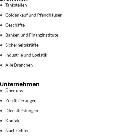
Tankstellen
Goldankauf und Pfandhäuser
Geschäfte
Banken und Finanzinstitute
Sicherheitskräfte
Industrie und Logistik
Alle Branchen
Unternehmen
Über uns
Zertifizierungen
Dienstleistungen
Kontakt
Nachrichten