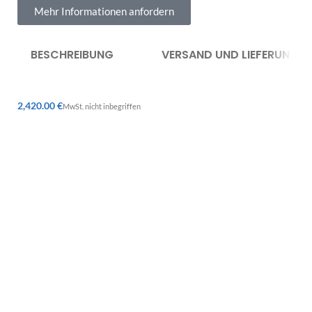
Mehr Informationen anfordern
BESCHREIBUNG
VERSAND UND LIEFERUNG
€