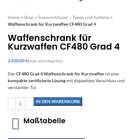
Home
>
Shop
>
Tresorschlösser – Typen und Systeme
>
Waffenschrank für Kurzwaffen CF480 Grad 4
Waffenschrank für
Kurzwaffen CF480 Grad 4
€
Der
CF480 Grad 4 Waffenschrank für Kurzwaffen
ist eine
kompakte zertifizierte Lösung
mit doppeltem Verschluss und
verstärkter Tür.
IN DEN WARENKORB
Maßtabelle