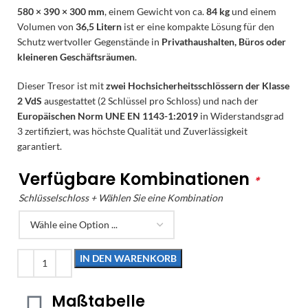
580 × 390 × 300 mm
, einem Gewicht von ca.
84 kg
und einem
Volumen von
36,5 Litern
ist er eine kompakte Lösung für den
Schutz wertvoller Gegenstände in
Privathaushalten, Büros oder
kleineren Geschäftsräumen
.
Dieser Tresor ist mit
zwei Hochsicherheitsschlössern der Klasse
2 VdS
ausgestattet (2 Schlüssel pro Schloss) und nach der
Europäischen Norm UNE EN 1143-1:2019
in Widerstandsgrad
3 zertifiziert, was höchste Qualität und Zuverlässigkeit
garantiert.
Verfügbare Kombinationen
*
Schlüsselschloss + Wählen Sie eine Kombination
IN DEN WARENKORB
Maßtabelle