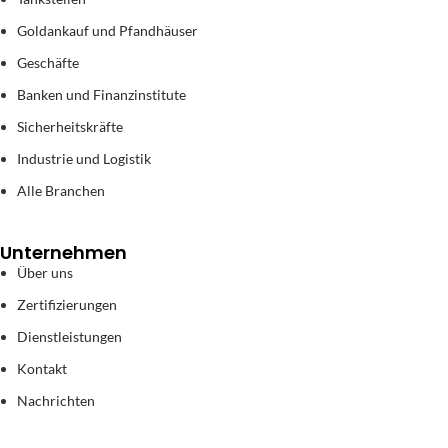
Goldankauf und Pfandhäuser
Geschäfte
Banken und Finanzinstitute
Sicherheitskräfte
Industrie und Logistik
Alle Branchen
Unternehmen
Über uns
Zertifizierungen
Dienstleistungen
Kontakt
Nachrichten