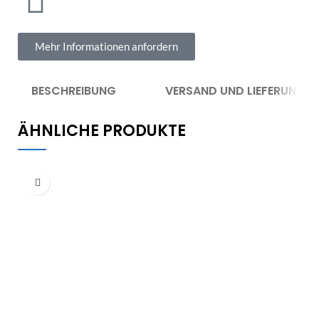
Mehr Informationen anfordern
BESCHREIBUNG
VERSAND UND LIEFERUNG
ÄHNLICHE PRODUKTE