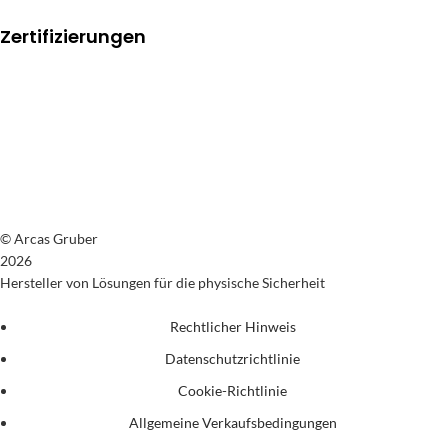
Zertifizierungen
© Arcas Gruber
2026
Hersteller von Lösungen für die physische Sicherheit
Rechtlicher Hinweis
Datenschutzrichtlinie
Cookie-Richtlinie
Allgemeine Verkaufsbedingungen