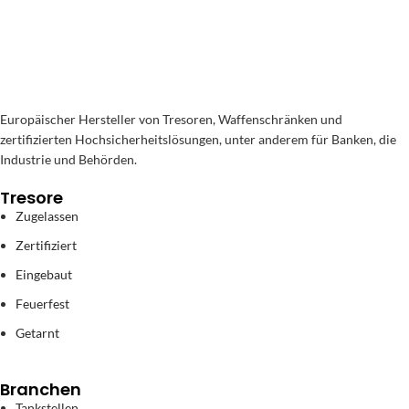
Europäischer Hersteller von Tresoren, Waffenschränken und
zertifizierten Hochsicherheitslösungen, unter anderem für Banken, die
Industrie und Behörden.
Tresore
Zugelassen
Zertifiziert
Eingebaut
Feuerfest
Getarnt
Branchen
Tankstellen