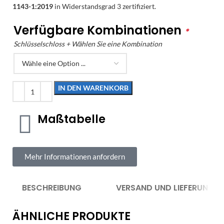
1143-1:2019
in Widerstandsgrad 3 zertifiziert.
Verfügbare Kombinationen
*
Schlüsselschloss + Wählen Sie eine Kombination
IN DEN WARENKORB
Maßtabelle
Mehr Informationen anfordern
BESCHREIBUNG
VERSAND UND LIEFERUNG
ÄHNLICHE PRODUKTE