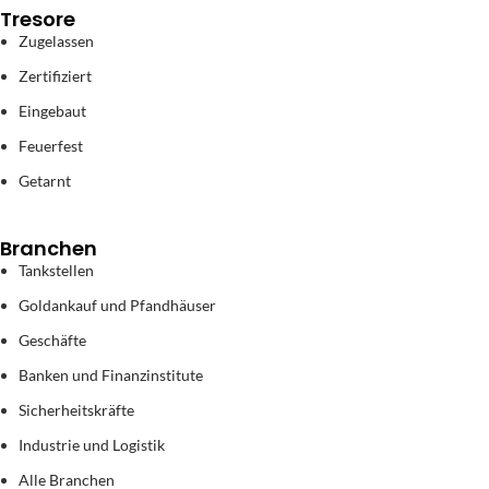
Tresore
Zugelassen
Zertifiziert
Eingebaut
Feuerfest
Getarnt
Branchen
Tankstellen
Goldankauf und Pfandhäuser
Geschäfte
Banken und Finanzinstitute
Sicherheitskräfte
Industrie und Logistik
Alle Branchen