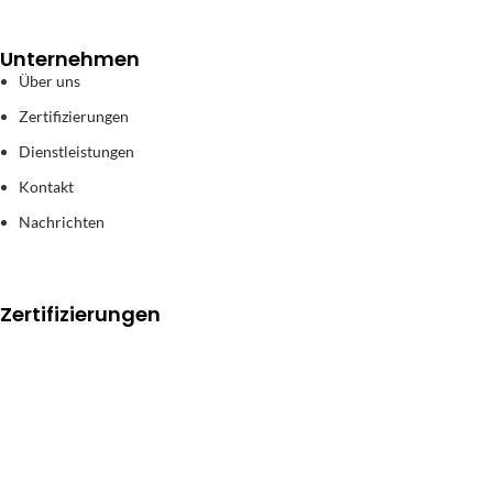
Unternehmen
Über uns
Zertifizierungen
Dienstleistungen
Kontakt
Nachrichten
Zertifizierungen