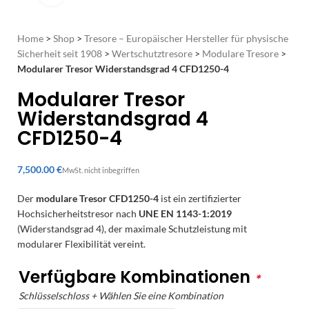
Home
>
Shop
>
Tresore – Europäischer Hersteller für physische
Sicherheit seit 1908
>
Wertschutztresore
>
Modulare Tresore
>
Modularer Tresor Widerstandsgrad 4 CFD1250-4
Modularer Tresor
Widerstandsgrad 4
CFD1250-4
€
Der
modulare Tresor CFD1250-4
ist ein zertifizierter
Hochsicherheitstresor nach
UNE EN 1143-1:2019
(Widerstandsgrad 4), der maximale Schutzleistung mit
modularer Flexibilität vereint.
Verfügbare Kombinationen
*
Schlüsselschloss + Wählen Sie eine Kombination