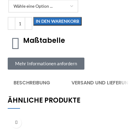
IN DEN WARENKORB
Maßtabelle
Mehr Informationen anfordern
BESCHREIBUNG
VERSAND UND LIEFERUNG
ÄHNLICHE PRODUKTE