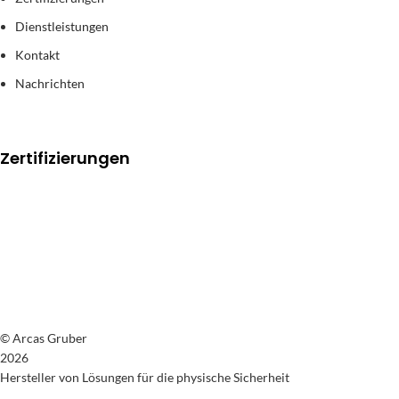
Dienstleistungen
Kontakt
Nachrichten
Zertifizierungen
© Arcas Gruber
2026
Hersteller von Lösungen für die physische Sicherheit