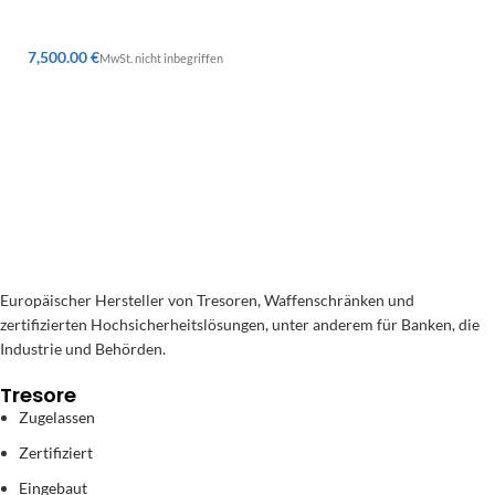
€
Europäischer Hersteller von Tresoren, Waffenschränken und
zertifizierten Hochsicherheitslösungen, unter anderem für Banken, die
Industrie und Behörden.
Tresore
Zugelassen
Zertifiziert
Eingebaut