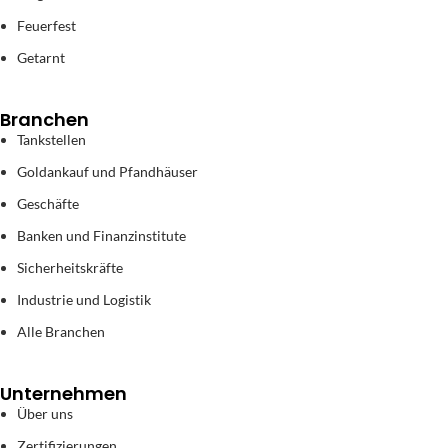
Feuerfest
Getarnt
Branchen
Tankstellen
Goldankauf und Pfandhäuser
Geschäfte
Banken und Finanzinstitute
Sicherheitskräfte
Industrie und Logistik
Alle Branchen
Unternehmen
Über uns
Zertifizierungen