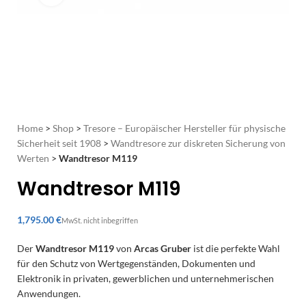
Home
>
Shop
>
Tresore – Europäischer Hersteller für physische
Sicherheit seit 1908
>
Wandtresore zur diskreten Sicherung von
Werten
>
Wandtresor M119
Wandtresor M119
€
Der
Wandtresor M119
von
Arcas Gruber
ist die perfekte Wahl
für den Schutz von Wertgegenständen, Dokumenten und
Elektronik in privaten, gewerblichen und unternehmerischen
Anwendungen.