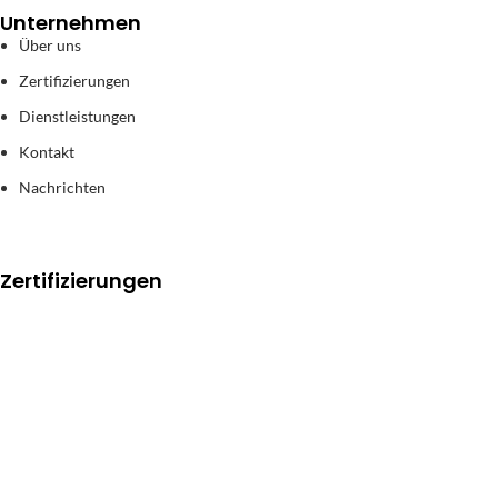
Unternehmen
Über uns
Zertifizierungen
Dienstleistungen
Kontakt
Nachrichten
Zertifizierungen