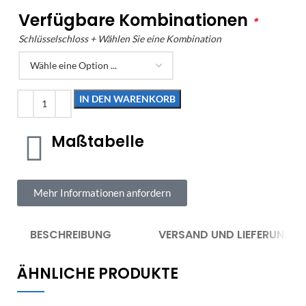
Verfügbare Kombinationen
*
Schlüsselschloss + Wählen Sie eine Kombination
IN DEN WARENKORB
Maßtabelle
Mehr Informationen anfordern
BESCHREIBUNG
VERSAND UND LIEFERUNG
ÄHNLICHE PRODUKTE