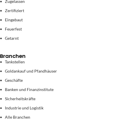
Zugelassen
Zertifiziert
Eingebaut
Feuerfest
Getarnt
Branchen
Tankstellen
Goldankauf und Pfandhäuser
Geschäfte
Banken und Finanzinstitute
Sicherheitskräfte
Industrie und Logistik
Alle Branchen