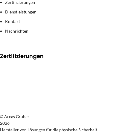
Zertifizierungen
Dienstleistungen
Kontakt
Nachrichten
Zertifizierungen
© Arcas Gruber
2026
Hersteller von Lösungen für die physische Sicherheit