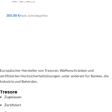
220 × 430 × 350 mm
€
Europäischer Hersteller von Tresoren, Waffenschränken und
zertifizierten Hochsicherheitslösungen, unter anderem für Banken, die
Industrie und Behörden.
Tresore
Zugelassen
Zertifiziert