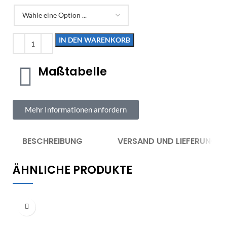
IN DEN WARENKORB
Maßtabelle
Mehr Informationen anfordern
BESCHREIBUNG
VERSAND UND LIEFERUNG
ÄHNLICHE PRODUKTE