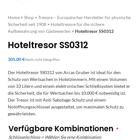
Home
>
Shop
>
Tresore – Europäischer Hersteller für physische
Sicherheit seit 1908
>
Hoteltresore für die sichere
Aufbewahrung von Gästewerten
>
Hoteltresor SS0312
Hoteltresor SS0312
€
Der Hoteltresor SS0312 von Arcas Gruber ist ideal für den
Schutz von Wertsachen in Hotelzimmern. Mit einem Volumen
von 33 Litern und einem elektronischen Schließsystem bietet er
die Sicherheit, die für Wertsachen bis 10.000 € notwendig ist.
Der Tresor ist mit Anti-Sabotage-Schutz und einem
Notöffnungsschlüssel ausgestattet, um maximalen Schutz zu
gewährleisten.
Verfügbare Kombinationen
*
Schlüsselschloss + Wählen Sie eine Kombination