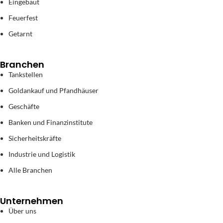
Eingebaut
Feuerfest
Getarnt
Branchen
Tankstellen
Goldankauf und Pfandhäuser
Geschäfte
Banken und Finanzinstitute
Sicherheitskräfte
Industrie und Logistik
Alle Branchen
Unternehmen
Über uns