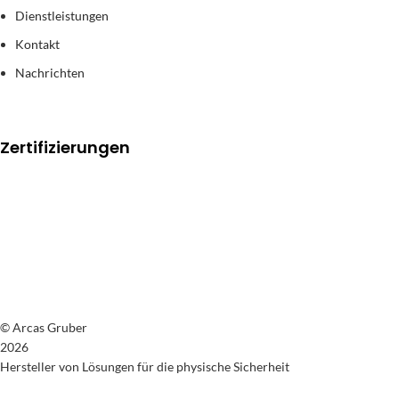
Dienstleistungen
Kontakt
Nachrichten
Zertifizierungen
© Arcas Gruber
2026
Hersteller von Lösungen für die physische Sicherheit