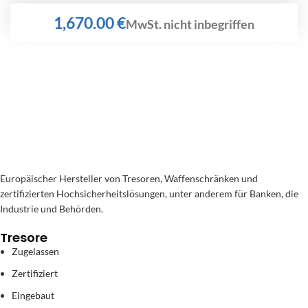
€
Europäischer Hersteller von Tresoren, Waffenschränken und
zertifizierten Hochsicherheitslösungen, unter anderem für Banken, die
Industrie und Behörden.
Tresore
Zugelassen
Zertifiziert
Eingebaut