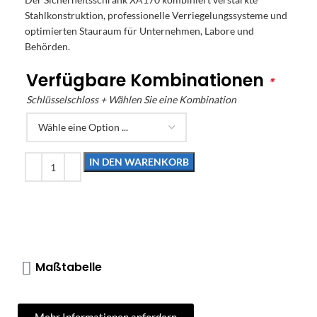
Stahlkonstruktion, professionelle Verriegelungssysteme und
optimierten Stauraum für Unternehmen, Labore und
Behörden.
Verfügbare Kombinationen
*
Schlüsselschloss + Wählen Sie eine Kombination
IN DEN WARENKORB
Maßtabelle