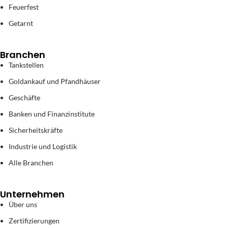
Feuerfest
Getarnt
Branchen
Tankstellen
Goldankauf und Pfandhäuser
Geschäfte
Banken und Finanzinstitute
Sicherheitskräfte
Industrie und Logistik
Alle Branchen
Unternehmen
Über uns
Zertifizierungen