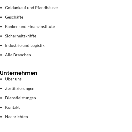
Goldankauf und Pfandhäuser
Geschäfte
Banken und Finanzinstitute
Sicherheitskräfte
Industrie und Logistik
Alle Branchen
Unternehmen
Über uns
Zertifizierungen
Dienstleistungen
Kontakt
Nachrichten