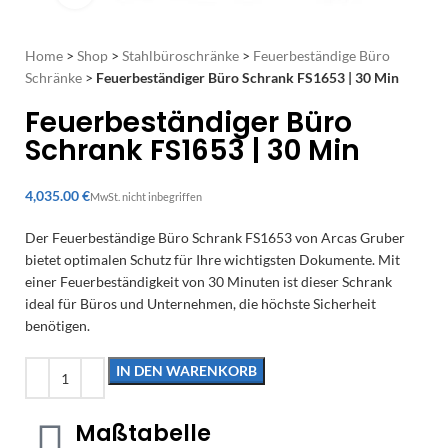
Home
>
Shop
>
Stahlbüroschränke
>
Feuerbeständige Büro
Schränke
>
Feuerbeständiger Büro Schrank FS1653 | 30 Min
Feuerbeständiger Büro
Schrank FS1653 | 30 Min
€
Der Feuerbeständige Büro Schrank FS1653 von Arcas Gruber
bietet optimalen Schutz für Ihre wichtigsten Dokumente. Mit
einer Feuerbeständigkeit von 30 Minuten ist dieser Schrank
ideal für Büros und Unternehmen, die höchste Sicherheit
benötigen.
IN DEN WARENKORB
Maßtabelle