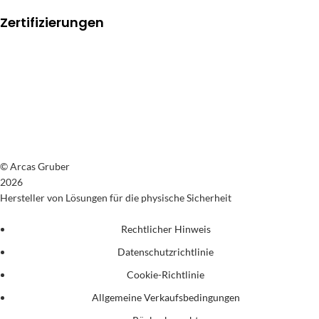
Zertifizierungen
© Arcas Gruber
2026
Hersteller von Lösungen für die physische Sicherheit
Rechtlicher Hinweis
Datenschutzrichtlinie
Cookie-Richtlinie
Allgemeine Verkaufsbedingungen