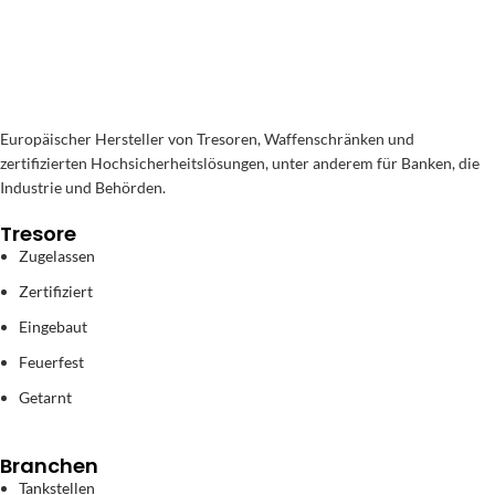
Europäischer Hersteller von Tresoren, Waffenschränken und
zertifizierten Hochsicherheitslösungen, unter anderem für Banken, die
Industrie und Behörden.
Tresore
Zugelassen
Zertifiziert
Eingebaut
Feuerfest
Getarnt
Branchen
Tankstellen