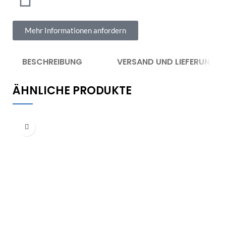
Mehr Informationen anfordern
BESCHREIBUNG
VERSAND UND LIEFERUNG
ÄHNLICHE PRODUKTE