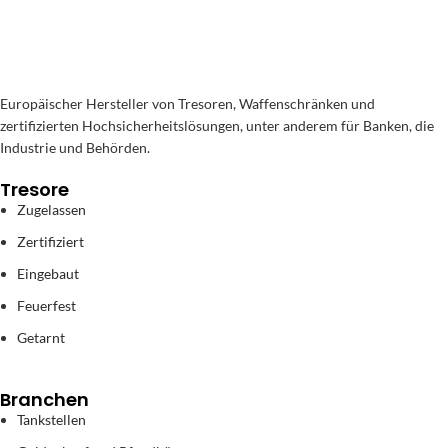
Europäischer Hersteller von Tresoren, Waffenschränken und
zertifizierten Hochsicherheitslösungen, unter anderem für Banken, die
Industrie und Behörden.
Tresore
Zugelassen
Zertifiziert
Eingebaut
Feuerfest
Getarnt
Branchen
Tankstellen