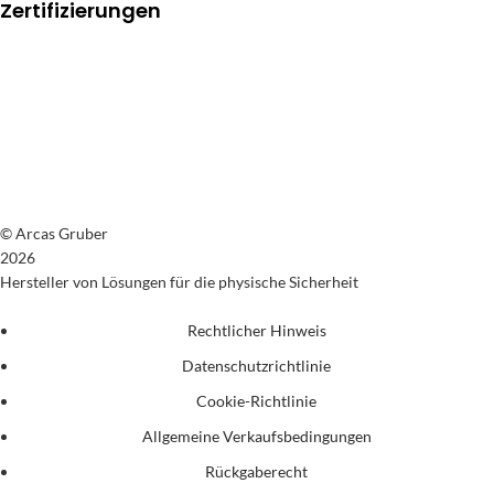
Zertifizierungen
© Arcas Gruber
2026
Hersteller von Lösungen für die physische Sicherheit
Rechtlicher Hinweis
Datenschutzrichtlinie
Cookie-Richtlinie
Allgemeine Verkaufsbedingungen
Rückgaberecht