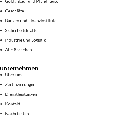
Goldankauf und Pfandhäuser
Geschäfte
Banken und Finanzinstitute
Sicherheitskräfte
Industrie und Logistik
Alle Branchen
Unternehmen
Über uns
Zertifizierungen
Dienstleistungen
Kontakt
Nachrichten