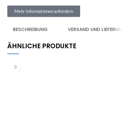
Mehr Informationen anfordern
BESCHREIBUNG
VERSAND UND LIEFERUNG
ÄHNLICHE PRODUKTE