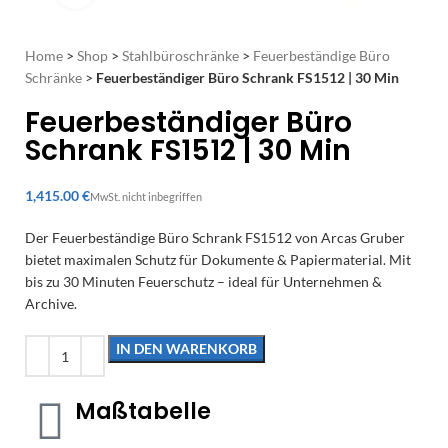
Home
>
Shop
>
Stahlbüroschränke
>
Feuerbeständige Büro
Schränke
>
Feuerbeständiger Büro Schrank FS1512 | 30 Min
Feuerbeständiger Büro
Schrank FS1512 | 30 Min
€
Der Feuerbeständige Büro Schrank FS1512 von Arcas Gruber
bietet maximalen Schutz für Dokumente & Papiermaterial. Mit
bis zu 30 Minuten Feuerschutz – ideal für Unternehmen &
Archive.
IN DEN WARENKORB
Maßtabelle