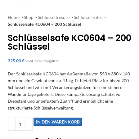
Home
>
Shop
>
Schlüsseltresore
>
Schlüssel Safes
>
Schlüsselsafe KC0604 – 200 Schlüssel
Schlüsselsafe KC0604 – 200
Schlüssel
€
Der Schlüsselsafe KC0604 hat Außenmaße von 550 x 380 x 140
mm und ein Gewicht von ca. 11 kg. Er bietet Platz für bis zu 200
Schlüssel und wird mit Verankerungsbolzen für eine sichere
Wandmontage geliefert. Diese kompakte Lösung schützt vor
Diebstahl und unbefugtem Zugriff und ermöglicht eine
strukturierte Schlüsselverwaltung.
IN DEN WARENKORB