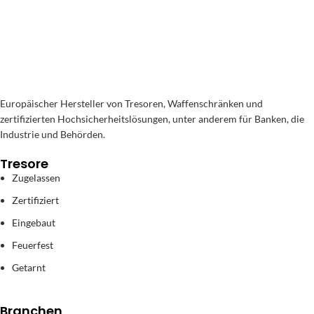
Europäischer Hersteller von Tresoren, Waffenschränken und
zertifizierten Hochsicherheitslösungen, unter anderem für Banken, die
Industrie und Behörden.
Tresore
Zugelassen
Zertifiziert
Eingebaut
Feuerfest
Getarnt
Branchen