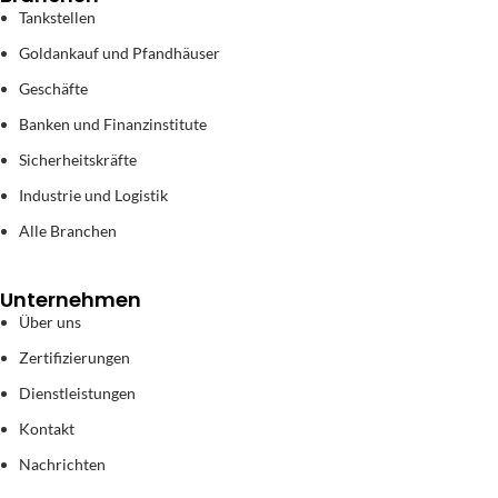
Tankstellen
Goldankauf und Pfandhäuser
Geschäfte
Banken und Finanzinstitute
Sicherheitskräfte
Industrie und Logistik
Alle Branchen
Unternehmen
Über uns
Zertifizierungen
Dienstleistungen
Kontakt
Nachrichten