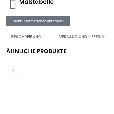
Maßtabelle
Mehr Informationen anfordern
BESCHREIBUNG
VERSAND UND LIEFERUNG
ÄHNLICHE PRODUKTE