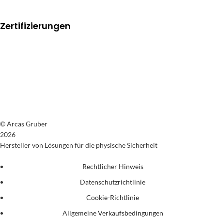
Zertifizierungen
© Arcas Gruber
2026
Hersteller von Lösungen für die physische Sicherheit
Rechtlicher Hinweis
Datenschutzrichtlinie
Cookie-Richtlinie
Allgemeine Verkaufsbedingungen