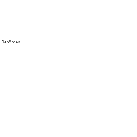
d Behörden.