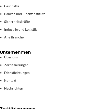
Geschäfte
Banken und Finanzinstitute
Sicherheitskräfte
Industrie und Logistik
Alle Branchen
Unternehmen
Über uns
Zertifizierungen
Dienstleistungen
Kontakt
Nachrichten
Zertifizierungen