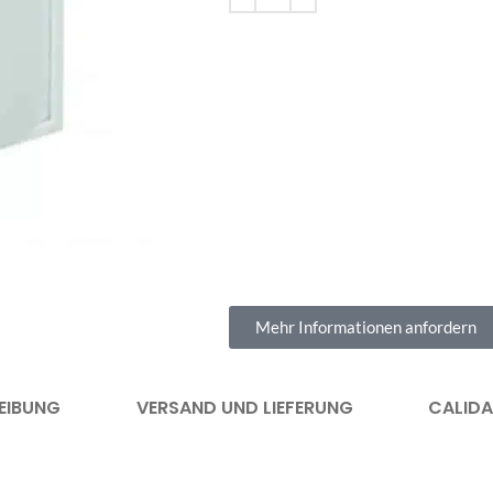
Mehr Informationen anfordern
EIBUNG
VERSAND UND LIEFERUNG
CALID