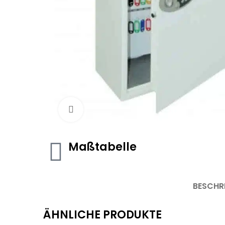
Click to enlarge
Maßtabelle
BESCHR
ÄHNLICHE PRODUKTE