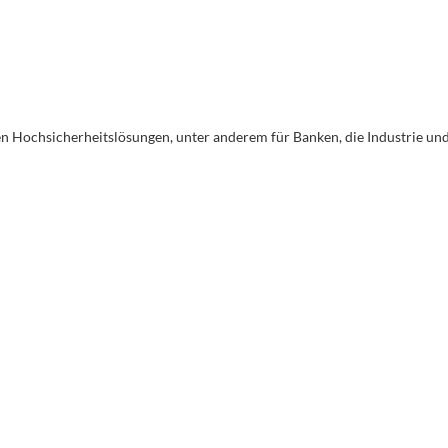
en Hochsicherheitslösungen, unter anderem für Banken, die Industrie un