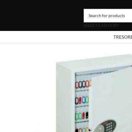
SELECT CATEGORY
TRESOR