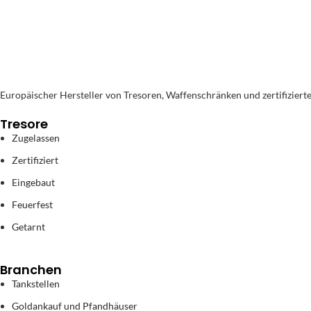
Europäischer Hersteller von Tresoren, Waffenschränken und zertifiziert
Tresore
Zugelassen
Zertifiziert
Eingebaut
Feuerfest
Getarnt
Branchen
Tankstellen
Goldankauf und Pfandhäuser