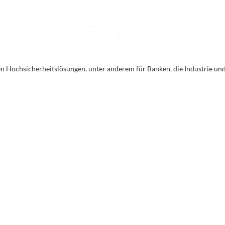
en Hochsicherheitslösungen, unter anderem für Banken, die Industrie un