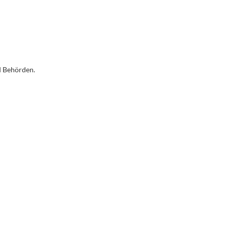
d Behörden.