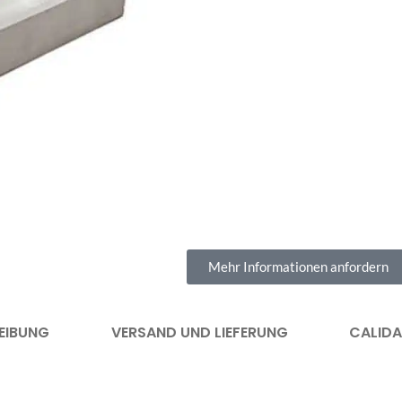
Mehr Informationen anfordern
EIBUNG
VERSAND UND LIEFERUNG
CALID