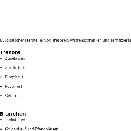
Europäischer Hersteller von Tresoren, Waffenschränken und zertifiziert
Tresore
Zugelassen
Zertifiziert
Eingebaut
Feuerfest
Getarnt
Branchen
Tankstellen
Goldankauf und Pfandhäuser