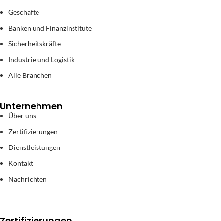
Geschäfte
Banken und Finanzinstitute
Sicherheitskräfte
Industrie und Logistik
Alle Branchen
Unternehmen
Über uns
Zertifizierungen
Dienstleistungen
Kontakt
Nachrichten
Zertifizierungen