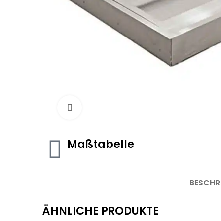
Click to enlarge
Maßtabelle
BESCHR
ÄHNLICHE PRODUKTE