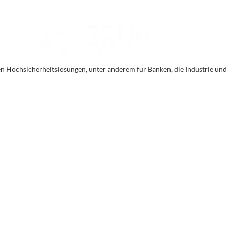
en Hochsicherheitslösungen, unter anderem für Banken, die Industrie un