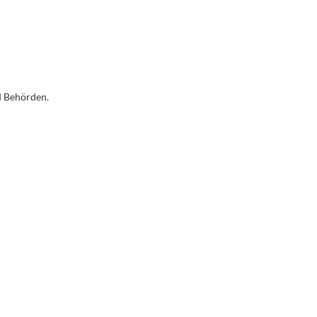
d Behörden.