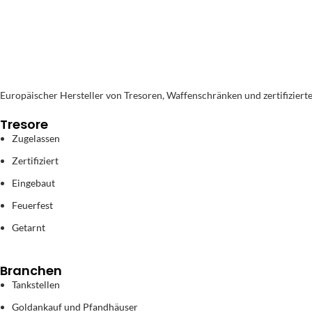
Europäischer Hersteller von Tresoren, Waffenschränken und zertifiziert
Tresore
Zugelassen
Zertifiziert
Eingebaut
Feuerfest
Getarnt
Branchen
Tankstellen
Goldankauf und Pfandhäuser