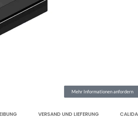
Mehr Informationen anfordern
EIBUNG
VERSAND UND LIEFERUNG
CALID