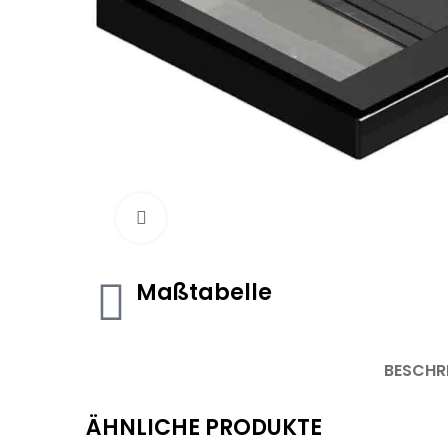
Click to enlarge
Maßtabelle
BESCHR
ÄHNLICHE PRODUKTE