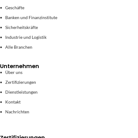
Geschäfte
Banken und Finanzinstitute
Sicherheitskräfte
Industrie und Logistik
Alle Branchen
Unternehmen
Über uns
Zertifizierungen
Dienstleistungen
Kontakt
Nachrichten
Zertifizierungen