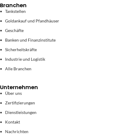
Branchen
Tankstellen
Goldankauf und Pfandhäuser
Geschäfte
Banken und Finanzinstitute
Sicherheitskräfte
Industrie und Logistik
Alle Branchen
Unternehmen
Über uns
Zertifizierungen
Dienstleistungen
Kontakt
Nachrichten