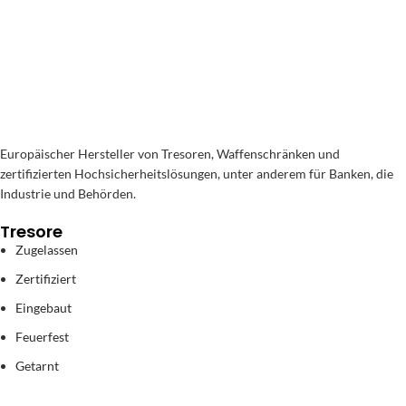
Europäischer Hersteller von Tresoren, Waffenschränken und
zertifizierten Hochsicherheitslösungen, unter anderem für Banken, die
Industrie und Behörden.
Tresore
Zugelassen
Zertifiziert
Eingebaut
Feuerfest
Getarnt