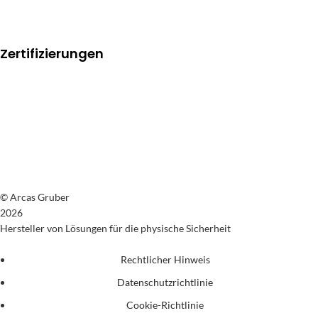
Zertifizierungen
© Arcas Gruber
2026
Hersteller von Lösungen für die physische Sicherheit
Rechtlicher Hinweis
Datenschutzrichtlinie
Cookie-Richtlinie