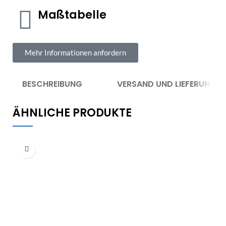
Maßtabelle
Mehr Informationen anfordern
BESCHREIBUNG
VERSAND UND LIEFERUNG
ÄHNLICHE PRODUKTE