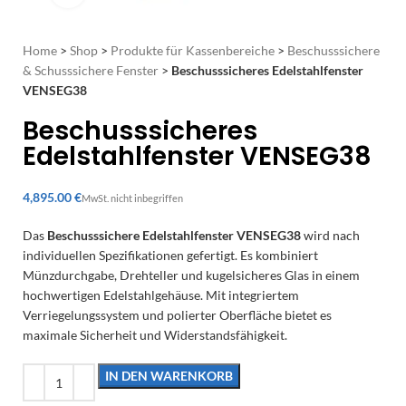
Home
>
Shop
>
Produkte für Kassenbereiche
>
Beschusssichere
& Schusssichere Fenster
>
Beschusssicheres Edelstahlfenster
VENSEG38
Beschusssicheres
Edelstahlfenster VENSEG38
€
Das
Beschusssichere Edelstahlfenster VENSEG38
wird nach
individuellen Spezifikationen gefertigt. Es kombiniert
Münzdurchgabe, Drehteller und kugelsicheres Glas in einem
hochwertigen Edelstahlgehäuse. Mit integriertem
Verriegelungssystem und polierter Oberfläche bietet es
maximale Sicherheit und Widerstandsfähigkeit.
IN DEN WARENKORB