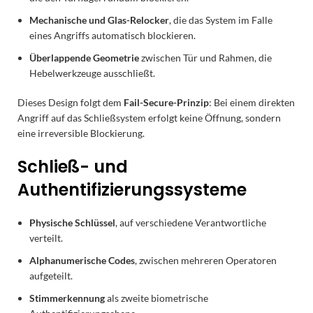
Mechanische und Glas-Relocker
, die das System im Falle
eines Angriffs automatisch blockieren.
Überlappende Geometrie
zwischen Tür und Rahmen, die
Hebelwerkzeuge ausschließt.
Dieses Design folgt dem
Fail-Secure-Prinzip
: Bei einem direkten
Angriff auf das Schließsystem erfolgt keine Öffnung, sondern
eine irreversible Blockierung.
Schließ- und
Authentifizierungssysteme
Physische Schlüssel
, auf verschiedene Verantwortliche
verteilt.
Alphanumerische Codes
, zwischen mehreren Operatoren
aufgeteilt.
Stimmerkennung
als zweite biometrische