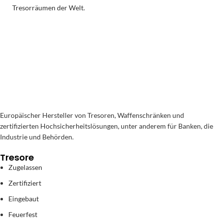
Tresorräumen der Welt
.
Europäischer Hersteller von Tresoren, Waffenschränken und
zertifizierten Hochsicherheitslösungen, unter anderem für Banken, die
Industrie und Behörden.
Tresore
Zugelassen
Zertifiziert
Eingebaut
Feuerfest