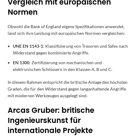
Vergleich mit europäischen
Normen
Obwohl die Bank of England eigene Spezifikationen anwendet,
lässt sich ihre Leistung mit europäischen Normen vergleichen:
UNE EN 1143-1
: Klassifizierung von Tresoren und Safes nach
Widerstand gegen kombinierte Angriffe.
EN 1300
: Zertifizierung von mechanischen und
elektronischen Schlössern in den Klassen A, B und C.
In diesem Rahmen entspricht die britische Anlage den höchsten
Graden, die für den Widerstand gegen langanhaltende Angriffe
mit modernen Werkzeugen ausgelegt sind.
Arcas Gruber: britische
Ingenieurskunst für
internationale Projekte