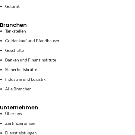
Getarnt
Branchen
Tankstellen
Goldankauf und Pfandhäuser
Geschäfte
Banken und Finanzinstitute
Sicherheitskräfte
Industrie und Logistik
Alle Branchen
Unternehmen
Über uns
Zertifizierungen
Dienstleistungen