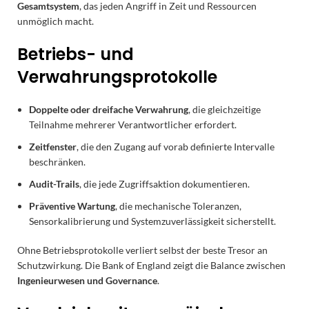
Gesamtsystem
, das jeden Angriff in Zeit und Ressourcen
unmöglich macht.
Betriebs- und
Verwahrungsprotokolle
Doppelte oder dreifache Verwahrung
, die gleichzeitige
Teilnahme mehrerer Verantwortlicher erfordert.
Zeitfenster
, die den Zugang auf vorab definierte Intervalle
beschränken.
Audit-Trails
, die jede Zugriffsaktion dokumentieren.
Präventive Wartung
, die mechanische Toleranzen,
Sensorkalibrierung und Systemzuverlässigkeit sicherstellt.
Ohne Betriebsprotokolle verliert selbst der beste Tresor an
Schutzwirkung. Die Bank of England zeigt die Balance zwischen
Ingenieurwesen und Governance
.