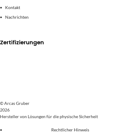
Kontakt
Nachrichten
Zertifizierungen
© Arcas Gruber
2026
Hersteller von Lösungen für die physische Sicherheit
Rechtlicher Hinweis