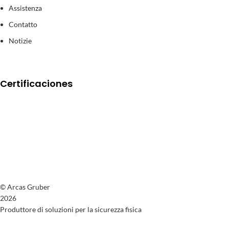
Assistenza
Contatto
Notizie
Certificaciones
© Arcas Gruber
2026
Produttore di soluzioni per la sicurezza fisica