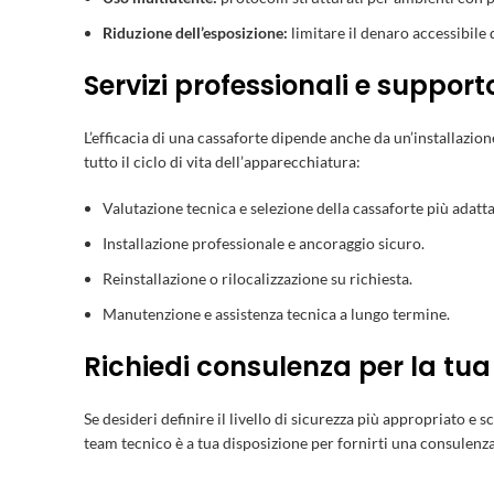
Riduzione dell’esposizione:
limitare il denaro accessibile 
Servizi professionali e support
L’efficacia di una cassaforte dipende anche da un’installazio
tutto il ciclo di vita dell’apparecchiatura:
Valutazione tecnica e selezione della cassaforte più adatta
Installazione professionale e ancoraggio sicuro.
Reinstallazione o rilocalizzazione su richiesta.
Manutenzione e assistenza tecnica a lungo termine.
Richiedi consulenza per la tua
Se desideri definire il livello di sicurezza più appropriato e 
team tecnico è a tua disposizione per fornirti una consulenz