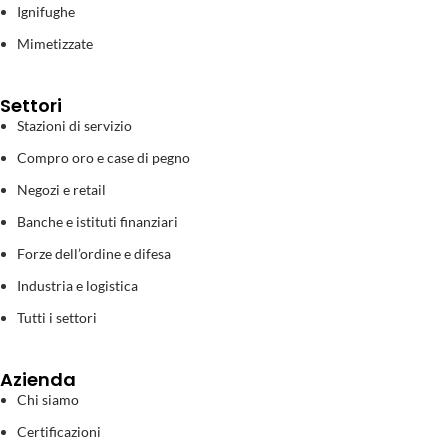
Ignifughe
Mimetizzate
Settori
Stazioni di servizio
Compro oro e case di pegno
Negozi e retail
Banche e istituti finanziari
Forze dell’ordine e difesa
Industria e logistica
Tutti i settori
Azienda
Chi siamo
Certificazioni