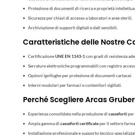
Protezione di documenti di ricerca e proprietà intellettua
Sicurezza per chiavi di accesso a laboratori e aree sterili.
Archiviazione di supporti digitali e dati sensibili.
Caratteristiche delle Nostre C
Certificazione
UNE EN 1143-1
con gradi di resistenza ade
Serrature elettroniche programmabili con registro access
Opzioni ignifughe per protezione di documenti cartacei.
Interni modulari per farmaci e contenitori sigillati.
Perché Scegliere Arcas Gruber
Esperienza consolidata nella produzione di
casseforti
per 
Ampia gamma di
casseforti certificate
per il settore farm
Installazione professionale e supporto tecnico specializza