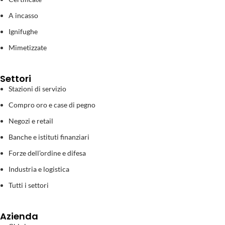
A incasso
Ignifughe
Mimetizzate
Settori
Stazioni di servizio
Compro oro e case di pegno
Negozi e retail
Banche e istituti finanziari
Forze dell’ordine e difesa
Industria e logistica
Tutti i settori
Azienda