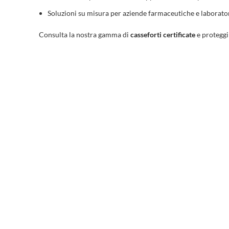
Soluzioni su misura per aziende farmaceutiche e laborator
Consulta la nostra gamma di
casseforti certificate
e proteggi 