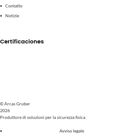
Contatto
Notizie
Certificaciones
© Arcas Gruber
2026
Produttore di soluzioni per la sicurezza fisica
Avviso legale