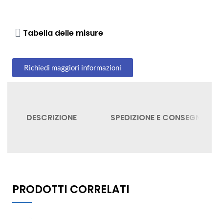
Tabella delle misure
Richiedi maggiori informazioni
DESCRIZIONE
SPEDIZIONE E CONSEGNA
PRODOTTI CORRELATI