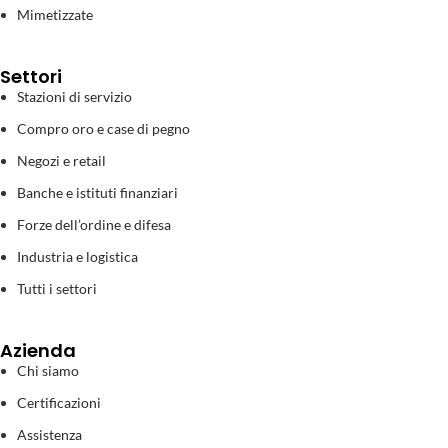
Mimetizzate
Settori
Stazioni di servizio
Compro oro e case di pegno
Negozi e retail
Banche e istituti finanziari
Forze dell’ordine e difesa
Industria e logistica
Tutti i settori
Azienda
Chi siamo
Certificazioni
Assistenza