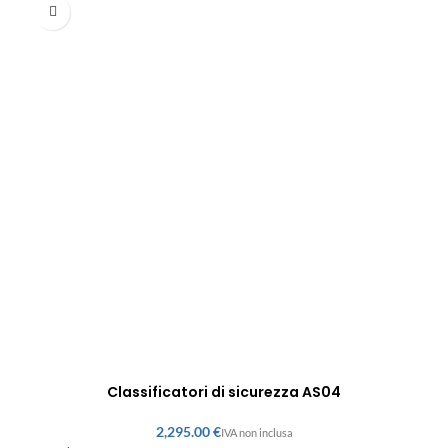
Classificatori di sicurezza AS04
€