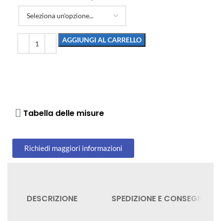
AGGIUNGI AL CARRELLO
Tabella delle misure
Richiedi maggiori informazioni
DESCRIZIONE
SPEDIZIONE E CONSEGNA