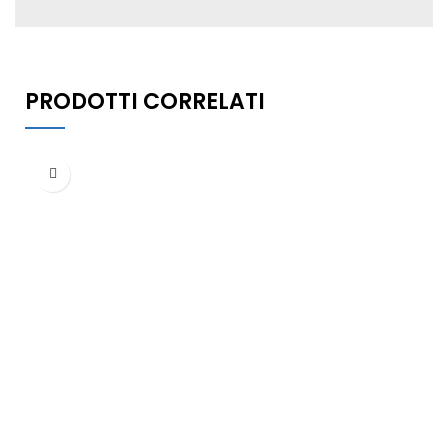
PRODOTTI CORRELATI