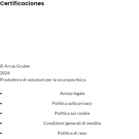
Certificaciones
© Arcas Gruber
2026
Produttore di soluzioni per la sicurezza fisica
Avviso legale
Politica sulla privacy
Politica sui cookie
Condizioni generali di vendita
Politica di reso