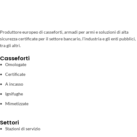
Produttore europeo di casseforti, armadi per armi e soluzioni di alta
sicurezza certificate per il settore bancario, l’industria e gli enti pubblici,
tra gli altri.
Casseforti
Omologate
Certificate
A incasso
Ignifughe
Mimetizzate
Settori
Stazioni di servizio