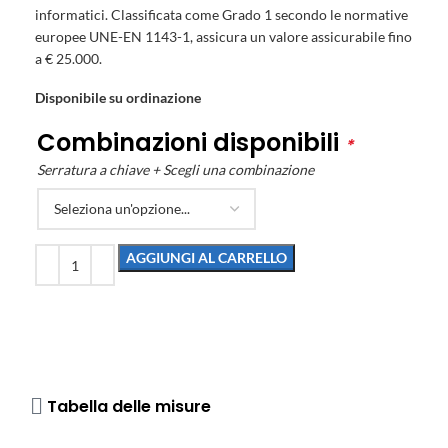
informatici. Classificata come Grado 1 secondo le normative
europee UNE-EN 1143-1, assicura un valore assicurabile fino
a € 25.000.
Disponibile su ordinazione
Combinazioni disponibili
*
Serratura a chiave + Scegli una combinazione
AGGIUNGI AL CARRELLO
Tabella delle misure