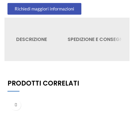
Richiedi maggiori informazioni
DESCRIZIONE
SPEDIZIONE E CONSEGNA
PRODOTTI CORRELATI