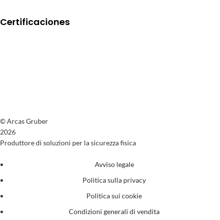
Certificaciones
© Arcas Gruber
2026
Produttore di soluzioni per la sicurezza fisica
Avviso legale
Politica sulla privacy
Politica sui cookie
Condizioni generali di vendita