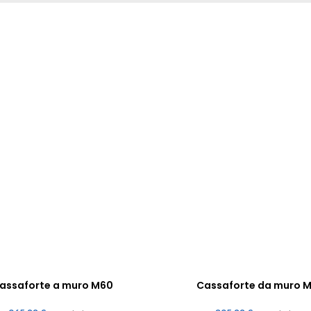
assaforte a muro M60
Cassaforte da muro M