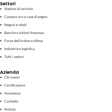
Settori
Stazioni di servizio
Compro oro e case di pegno
Negozi e retail
Banche e istituti finanziari
Forze dell’ordine e difesa
Industria e logistica
Tutti i settori
Azienda
Chi siamo
Certificazioni
Assistenza
Contatto
Notizie