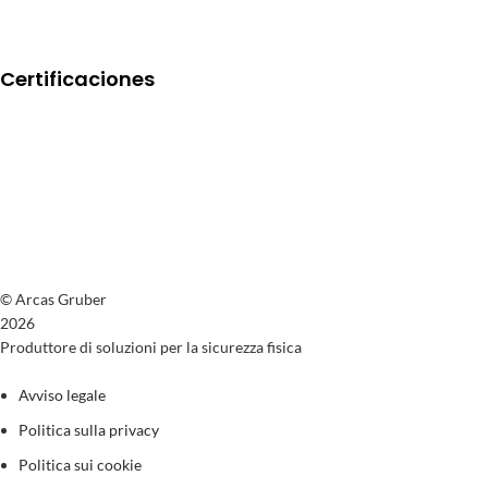
Certificaciones
© Arcas Gruber
2026
Produttore di soluzioni per la sicurezza fisica
Avviso legale
Politica sulla privacy
Politica sui cookie