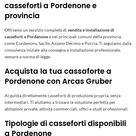
casseforti a Pordenone e
provincia
Offriamo un servizio completo di
vendita e installazione di
casseforti a Pordenone
e nei principali comuni della provincia,
come Cordenons, Sacile, Azzano Decimo e Porcia. Ti seguiamo dalla
consulenza iniziale alla consegna e installazione professionale,
sempre a norma di legge.
Acquista la tua cassaforte a
Pordenone con Arcas Gruber
Acquista direttamente casseforti di produzione propria, senza
intermediari. Ti aiutiamo a trovare la soluzione perfetta per
abitazioni private, attività commerciali, uffici e studi professionali.
Tipologie di casseforti disponibili
a Pordenone