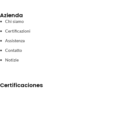
Azienda
Chi siamo
Certificazioni
Assistenza
Contatto
Notizie
Certificaciones