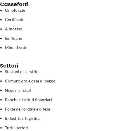
Casseforti
Omologate
Certificate
A incasso
Ignifughe
Mimetizzate
Settori
Stazioni di servizio
Compro oro e case di pegno
Negozi e retail
Banche e istituti finanziari
Forze dell’ordine e difesa
Industria e logistica
Tutti i settori