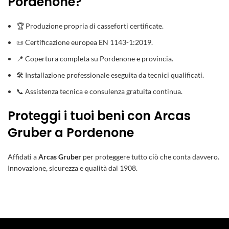
Pordenone?
🏆 Produzione propria di casseforti certificate.
📜 Certificazione europea EN 1143-1:2019.
📍 Copertura completa su Pordenone e provincia.
🛠️ Installazione professionale eseguita da tecnici qualificati.
📞 Assistenza tecnica e consulenza gratuita continua.
Proteggi i tuoi beni con Arcas
Gruber a Pordenone
Affidati a
Arcas Gruber
per proteggere tutto ciò che conta davvero.
Innovazione, sicurezza e qualità dal 1908.