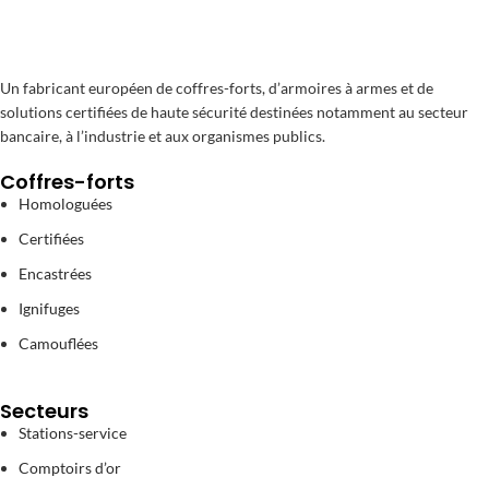
Un fabricant européen de coffres-forts, d’armoires à armes et de
solutions certifiées de haute sécurité destinées notamment au secteur
bancaire, à l’industrie et aux organismes publics.
Coffres-forts
Homologuées
Certifiées
Encastrées
Ignifuges
Camouflées
Secteurs
Stations-service
Comptoirs d’or