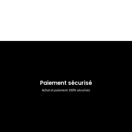
Paiement sécurisé
Achat et paiement 100% sécurisés