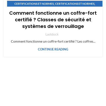
,
,
CERTIFICATIONS ET NORMES
CERTIFICATIONS ET NORMES
GUIDES D'ACHAT COFFRES
Comment fonctionne un coffre-fort
certifié ? Classes de sécurité et
systèmes de verrouillage
Lastdock
Comment fonctionne un coffre-fort certifié ? Les coffres...
CONTINUE READING