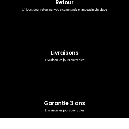
Retour
14 jours pour retourner votre commande en magasin physique
Livraisons
Livraison les jours ouvrables
Garantie 3 ans
Livraison les jours ouvrables