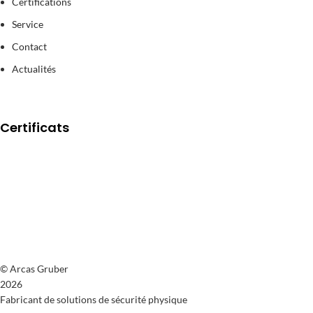
Certifications
Service
Contact
Actualités
Certificats
© Arcas Gruber
2026
Fabricant de solutions de sécurité physique