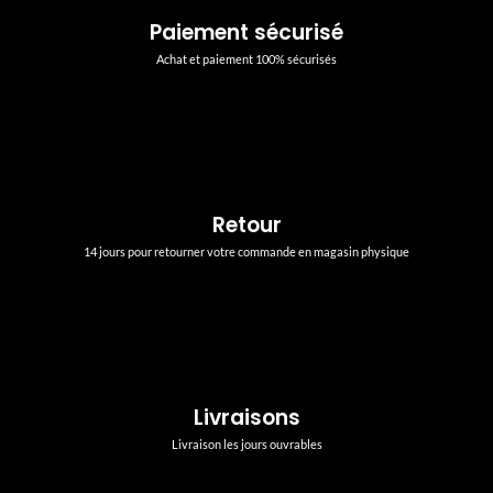
Paiement sécurisé
Achat et paiement 100% sécurisés
Retour
14 jours pour retourner votre commande en magasin physique
Livraisons
Livraison les jours ouvrables