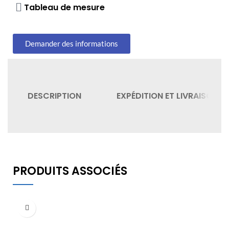
Tableau de mesure
Demander des informations
DESCRIPTION
EXPÉDITION ET LIVRAISON
PRODUITS ASSOCIÉS