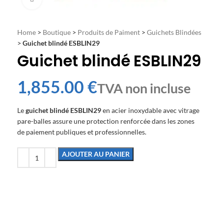
Home
>
Boutique
>
Produits de Paiment
>
Guichets Blindées
>
Guichet blindé ESBLIN29
Guichet blindé ESBLIN29
€
Le
guichet blindé ESBLIN29
en acier inoxydable avec vitrage
pare-balles assure une protection renforcée dans les zones
de paiement publiques et professionnelles.
AJOUTER AU PANIER