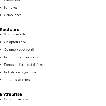
Ignifuges
Camouflées
Secteurs
Stations-service
Comptoirs d’or
Commerces et retail
Institutions financières
Forces de l’ordre et défense
Industrie et logistique
Touts les secteurs
Entreprise
Qui somme nous?