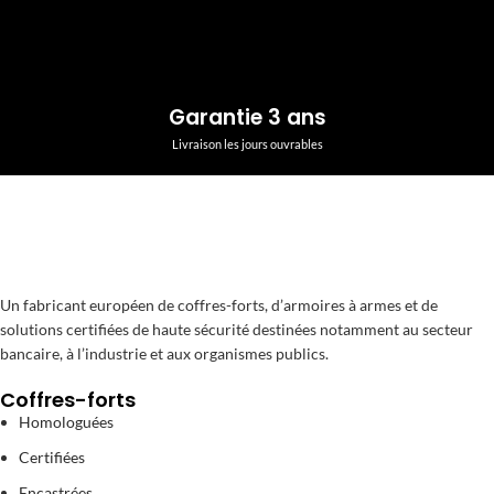
Garantie 3 ans
Livraison les jours ouvrables
Un fabricant européen de coffres-forts, d’armoires à armes et de
solutions certifiées de haute sécurité destinées notamment au secteur
bancaire, à l’industrie et aux organismes publics.
Coffres-forts
Homologuées
Certifiées
Encastrées