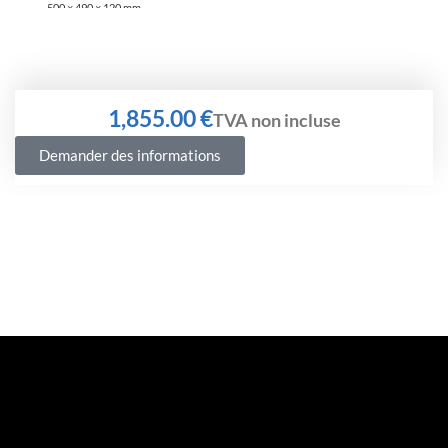
500 × 490 × 120 mm
€
Demander des informations