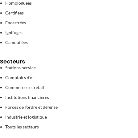
Homologuées
Certifiées
Encastrées
Ignifuges
Camouflées
Secteurs
Stations-service
Comptoirs d’or
Commerces et retail
Institutions financières
Forces de l’ordre et défense
Industrie et logistique
Touts les secteurs