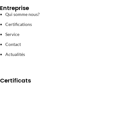
Entreprise
Qui somme nous?
Certifications
Service
Contact
Actualités
Certificats