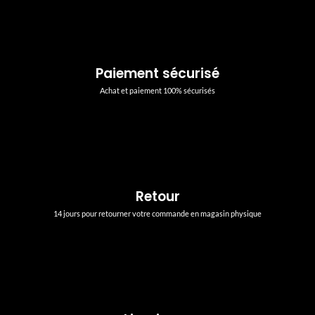
Paiement sécurisé
Achat et paiement 100% sécurisés
Retour
14 jours pour retourner votre commande en magasin physique