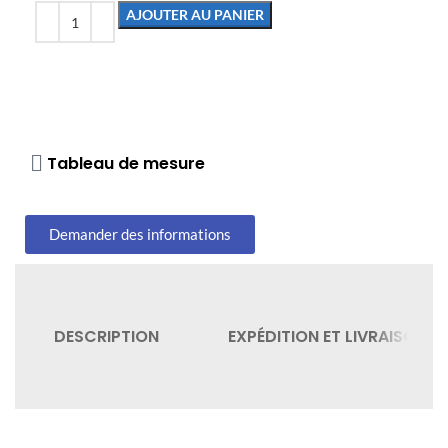
AJOUTER AU PANIER
Tableau de mesure
Demander des informations
DESCRIPTION
EXPÉDITION ET LIVRAISON