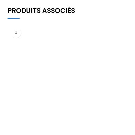
PRODUITS ASSOCIÉS