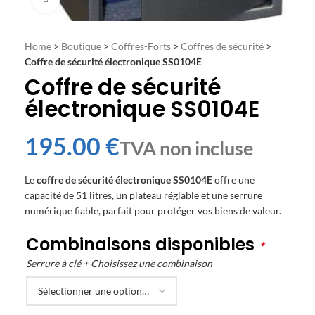
Home
>
Boutique
>
Coffres-Forts
>
Coffres de sécurité
>
Coffre de sécurité électronique SS0104E
Coffre de sécurité
électronique SS0104E
€
Le
coffre de sécurité électronique SS0104E
offre une
capacité de 51 litres, un plateau réglable et une serrure
numérique fiable, parfait pour protéger vos biens de valeur.
Combinaisons disponibles
*
Serrure à clé + Choisissez une combinaison