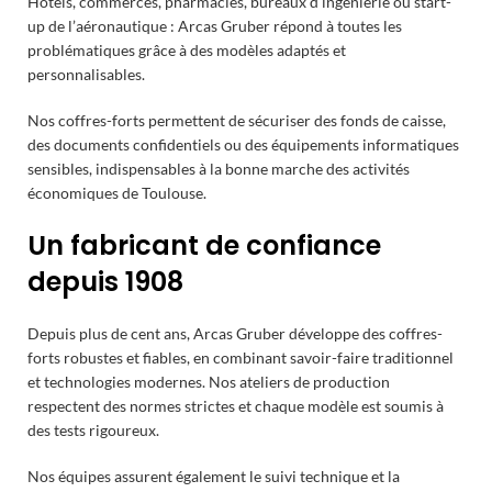
Hôtels, commerces, pharmacies, bureaux d’ingénierie ou start-
up de l’aéronautique : Arcas Gruber répond à toutes les
problématiques grâce à des modèles adaptés et
personnalisables.
Nos coffres-forts permettent de sécuriser des fonds de caisse,
des documents confidentiels ou des équipements informatiques
sensibles, indispensables à la bonne marche des activités
économiques de Toulouse.
Un fabricant de confiance
depuis 1908
Depuis plus de cent ans, Arcas Gruber développe des coffres-
forts robustes et fiables, en combinant savoir-faire traditionnel
et technologies modernes. Nos ateliers de production
respectent des normes strictes et chaque modèle est soumis à
des tests rigoureux.
Nos équipes assurent également le suivi technique et la