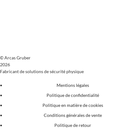
© Arcas Gruber
2026
Fabricant de solutions de sécurité physique
Mentions légales
Politique de confidentialité
Politique en matière de cookies
Conditions générales de vente
Politique de retour