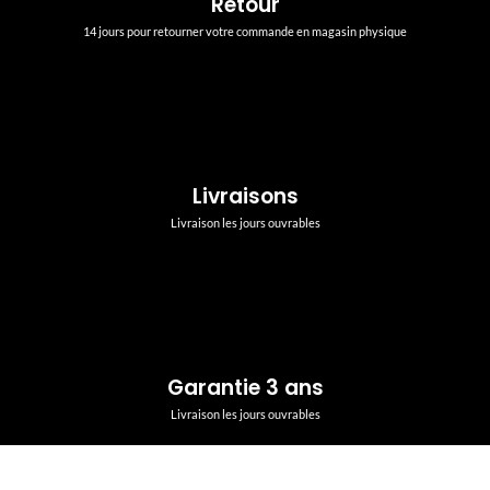
Retour
14 jours pour retourner votre commande en magasin physique
Livraisons
Livraison les jours ouvrables
Garantie 3 ans
Livraison les jours ouvrables