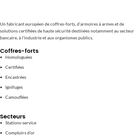
Un fabricant européen de coffres-forts, d’armoires à armes et de
solutions certifiées de haute sécurité destinées notamment au secteur
bancaire, à l’industrie et aux organismes publics.
Coffres-forts
Homologuées
Certifiées
Encastrées
Ignifuges
Camouflées
Secteurs
Stations-service
Comptoirs d’or