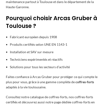
maintenance partout à Toulouse et dans le département de la
Haute-Garonne.
Pourquoi choisir Arcas Gruber à
Toulouse ?
Fabricant européen depuis 1908
Produits certifiés selon UNE EN 1143-1
Installation et SAV sur mesure
Techniciens expérimentés et réactifs
Solutions pour tous les secteurs d’activité
Faites confiance à Arcas Gruber pour protéger ce qui compte le
plus pour vous, grâce à une gamme complète de
coffres-forts
adaptés à la vie toulousaine.
Consultez notre catalogue de
coffres-forts
, nos
coffres-forts
certifiés
et découvrez aussi notre page dédiée
coffres-forts en