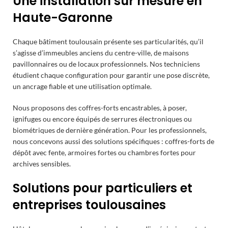
Une installation sur mesure en
Haute-Garonne
Chaque bâtiment toulousain présente ses particularités, qu’il
s’agisse d’immeubles anciens du centre-ville, de maisons
pavillonnaires ou de locaux professionnels. Nos techniciens
étudient chaque configuration pour garantir une pose discrète,
un ancrage fiable et une utilisation optimale.
Nous proposons des coffres-forts encastrables, à poser,
ignifuges ou encore équipés de serrures électroniques ou
biométriques de dernière génération. Pour les professionnels,
nous concevons aussi des solutions spécifiques : coffres-forts de
dépôt avec fente, armoires fortes ou chambres fortes pour
archives sensibles.
Solutions pour particuliers et
entreprises toulousaines