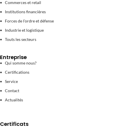
Commerces et retail
Institutions financières
Forces de l’ordre et défense
Industrie et logistique
Touts les secteurs
Entreprise
Qui somme nous?
Certifications
Service
Contact
Actualités
Certificats