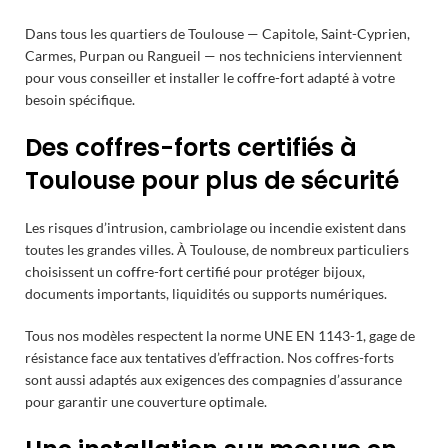
Dans tous les quartiers de Toulouse — Capitole, Saint-Cyprien,
Carmes, Purpan ou Rangueil — nos techniciens interviennent
pour vous conseiller et installer le
coffre-fort
adapté à votre
besoin spécifique.
Des coffres-forts certifiés à
Toulouse pour plus de sécurité
Les risques d’intrusion, cambriolage ou incendie existent dans
toutes les grandes villes. À Toulouse, de nombreux particuliers
choisissent un
coffre-fort certifié
pour protéger bijoux,
documents importants, liquidités ou supports numériques.
Tous nos modèles respectent la norme UNE EN 1143-1, gage de
résistance face aux tentatives d’effraction. Nos coffres-forts
sont aussi adaptés aux exigences des compagnies d’assurance
pour garantir une couverture optimale.