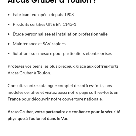
Arcas Gruber à Toulon ?
Fabricant européen depuis 1908
Produits certifiés UNE EN 1143-1
Étude personnalisée et installation professionnelle
Maintenance et SAV rapides
Solutions sur mesure pour particuliers et entreprises
Protégez vos biens les plus précieux grâce aux
coffres-forts
Arcas Gruber à Toulon.
Consultez notre catalogue complet de
coffres-forts
, nos
modèles
certifiés
et visitez aussi notre page
coffres-forts en
France
pour découvrir notre couverture nationale.
Arcas Gruber, votre partenaire de confiance pour la sécurité
physique à Toulon et dans le Var.