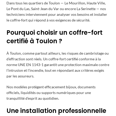
Dans tous les quartiers de Toulon — Le Mourillon, Haute Ville,
Le Pont du Las, Saint-Jean du Var ou encore La Serinette — nos
techniciens interviennent pour analyser vos besoins et installer
le
coffre-fort
qui répond à vos exigences de sécurité.
Pourquoi choisir un coffre-fort
certifié à Toulon ?
À Toulon, comme partout ailleurs, les risques de cambriolage ou
d’effraction sont réels. Un
coffre-fort certifié
conforme à la
norme UNE EN 1143-1 garantit une protection maximale contre
l’intrusion et l’incendie, tout en répondant aux critères exigés
par les assureurs.
Nos modèles protègent efficacement bijoux, documents
officiels, liquidités ou supports numériques pour une
tranquillité d’esprit au quotidien.
Une installation professionnelle