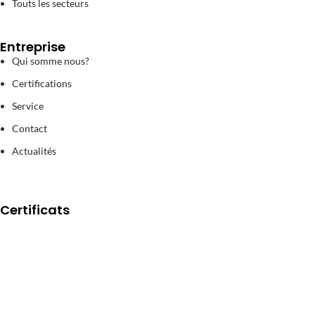
Touts les secteurs
Entreprise
Qui somme nous?
Certifications
Service
Contact
Actualités
Certificats