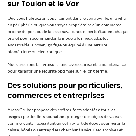
sur Toulon et le Var
Que vous habitiez en appartement dans le centre-ville, une villa
en périphérie ou que vous soyez propriétaire d’un commerce
proche du port ou de la base navale, nos experts étudient chaque
projet pour recommander le modèle le mieux adapté :
encastrable, à poser, ignifuge ou équipé d’une serrure
biométrique ou électronique.
Nous assurons la livraison, l’ancrage sécurisé et la maintenance
pour garantir une sécurité optimale sur le long terme.
Des solutions pour particuliers,
commerces et entreprises
Arcas Gruber propose des coffres-forts adaptés à tous les
usages : particuliers souhaitant protéger des objets de valeur,
commerçants nécessitant un coffre-fort de dépôt pour gérer la
caisse, hôtels ou entreprises cherchant à sécuriser archives et