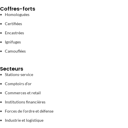
Coffres-forts
Homologuées
Certifiées
Encastrées
Ignifuges
Camouflées
Secteurs
Stations-service
Comptoirs d’or
Commerces et retail
Institutions financières
Forces de l’ordre et défense
Industrie et logistique