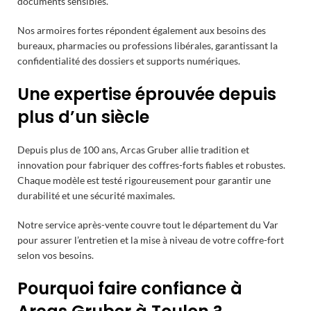
documents sensibles.
Nos armoires fortes répondent également aux besoins des
bureaux, pharmacies ou professions libérales, garantissant la
confidentialité des dossiers et supports numériques.
Une expertise éprouvée depuis
plus d’un siècle
Depuis plus de 100 ans, Arcas Gruber allie tradition et
innovation pour fabriquer des coffres-forts fiables et robustes.
Chaque modèle est testé rigoureusement pour garantir une
durabilité et une sécurité maximales.
Notre service après-vente couvre tout le département du Var
pour assurer l’entretien et la mise à niveau de votre coffre-fort
selon vos besoins.
Pourquoi faire confiance à