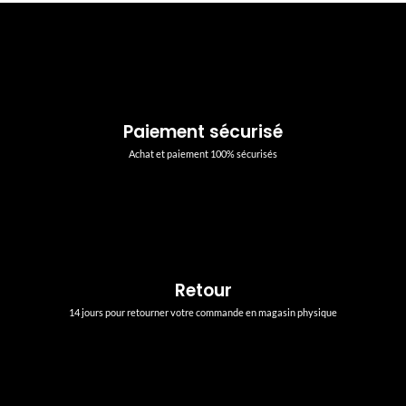
Paiement sécurisé
Achat et paiement 100% sécurisés
Retour
14 jours pour retourner votre commande en magasin physique